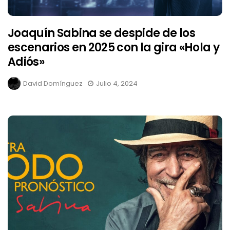
Joaquín Sabina se despide de los
escenarios en 2025 con la gira «Hola y
Adiós»
David Domínguez
Julio 4, 2024