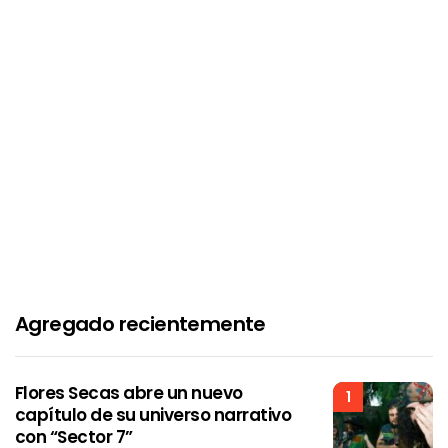
Agregado recientemente
Flores Secas abre un nuevo
1
capítulo de su universo narrativo
con “Sector 7”