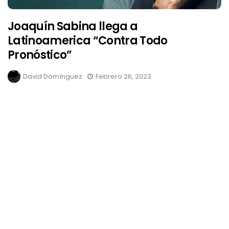
Joaquín Sabina llega a
Latinoamerica “Contra Todo
Pronóstico”
David Domínguez
Febrero 26, 2023