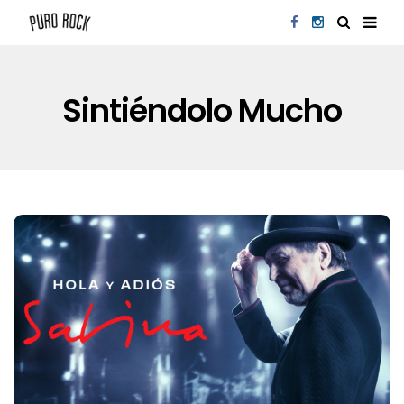
Sintiéndolo Mucho