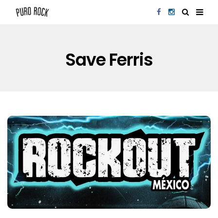
Save Ferris