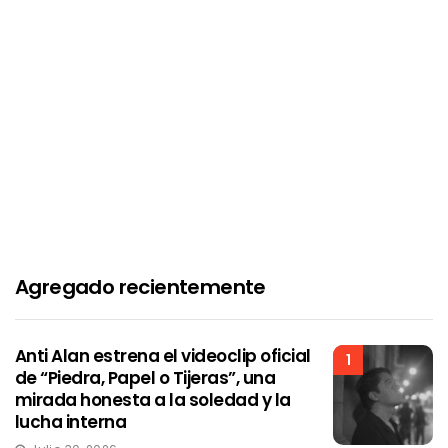
Agregado recientemente
Anti Alan estrena el videoclip oficial
1
de “Piedra, Papel o Tijeras”, una
mirada honesta a la soledad y la
lucha interna