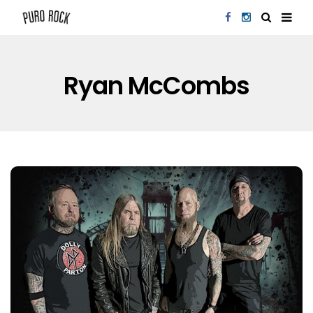
Ryan McCombs