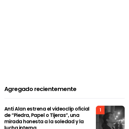
Agregado recientemente
Anti Alan estrena el videoclip oficial
1
de “Piedra, Papel o Tijeras”, una
mirada honesta a la soledad y la
lucha interna