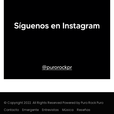
© Copyright 2022. All Rights Reserved Powered by Puro Rock Puro
Contacto
Emergente
Entrevistas
Música
Reseñas