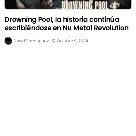
Drowning Pool, la historia continúa
escribiéndose en Nu Metal Revolution
David Domínguez
Octubre 9, 2024