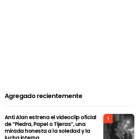
Agregado recientemente
Anti Alan estrena el videoclip oficial
1
de “Piedra, Papel o Tijeras”, una
mirada honesta a la soledad y la
lucha interna