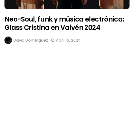
Neo-Soul, funk y música electrónica:
Glass Cristina en Vaivén 2024
David Domínguez
Abril 16, 2024