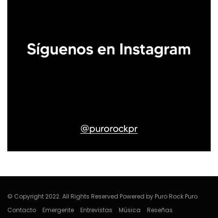
© Copyright 2022. All Rights Reserved Powered by Puro Rock Puro
Contacto
Emergente
Entrevistas
Música
Reseñas