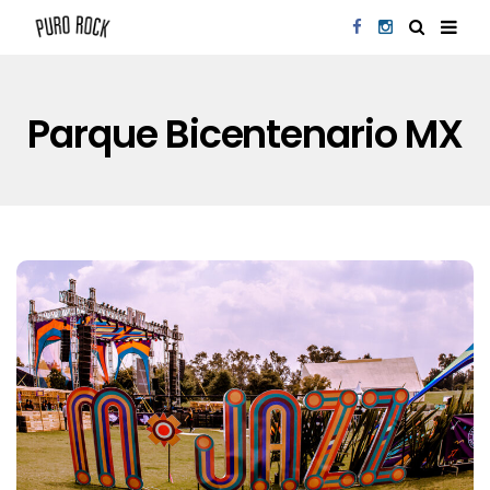
Parque Bicentenario MX