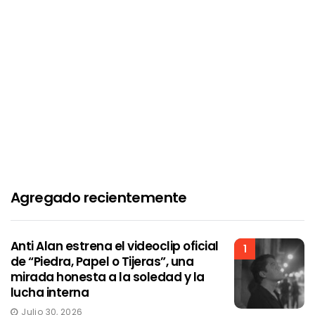
Agregado recientemente
Anti Alan estrena el videoclip oficial
1
de “Piedra, Papel o Tijeras”, una
mirada honesta a la soledad y la
lucha interna
Julio 30, 2026