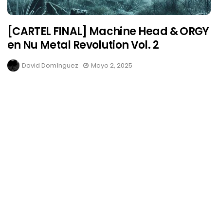
[CARTEL FINAL] Machine Head & ORGY
en Nu Metal Revolution Vol. 2
David Domínguez
Mayo 2, 2025