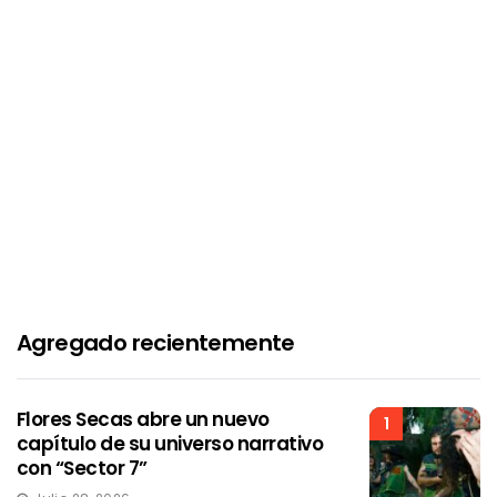
Agregado recientemente
Flores Secas abre un nuevo
1
capítulo de su universo narrativo
con “Sector 7”