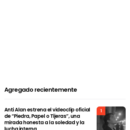
Agregado recientemente
Anti Alan estrena el videoclip oficial
1
de “Piedra, Papel o Tijeras”, una
mirada honesta a la soledad y la
lucha interna