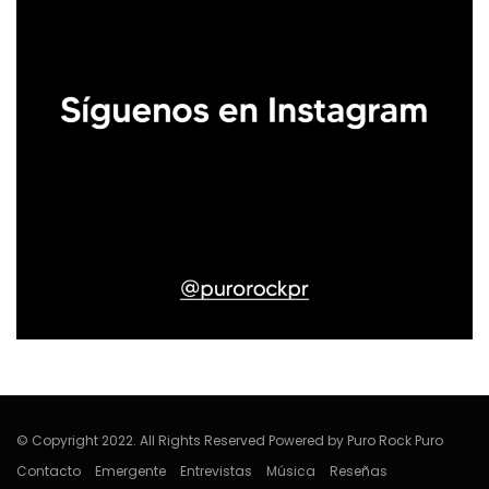
© Copyright 2022. All Rights Reserved Powered by Puro Rock Puro
Contacto
Emergente
Entrevistas
Música
Reseñas