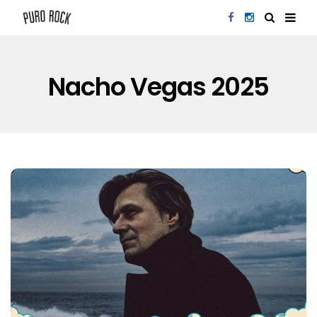
Nacho Vegas 2025