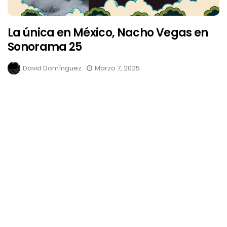
La única en México, Nacho Vegas en
Sonorama 25
David Domínguez
Marzo 7, 2025