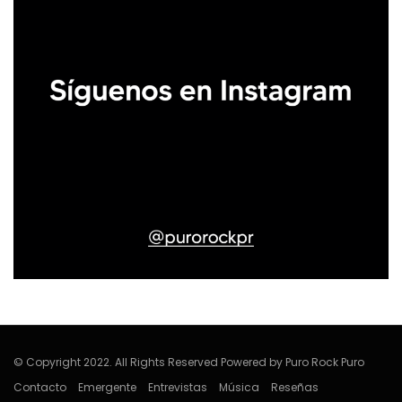
© Copyright 2022. All Rights Reserved Powered by Puro Rock Puro
Contacto
Emergente
Entrevistas
Música
Reseñas