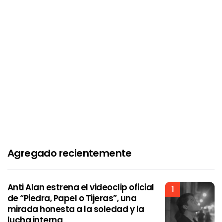
Agregado recientemente
Anti Alan estrena el videoclip oficial
1
de “Piedra, Papel o Tijeras”, una
mirada honesta a la soledad y la
lucha interna