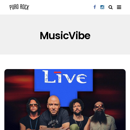
MusicVibe