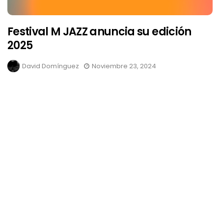
Festival M JAZZ anuncia su edición
2025
David Domínguez
Noviembre 23, 2024