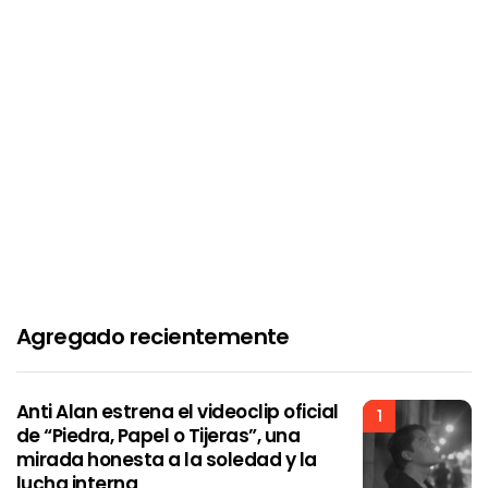
Agregado recientemente
Anti Alan estrena el videoclip oficial
1
de “Piedra, Papel o Tijeras”, una
mirada honesta a la soledad y la
lucha interna