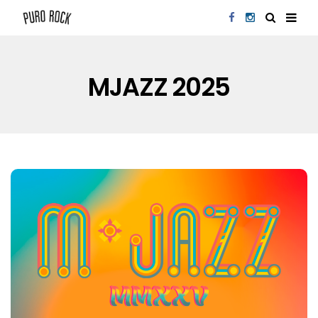
MJAZZ 2025