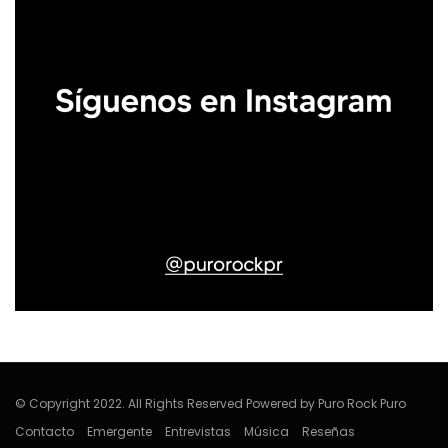
© Copyright 2022. All Rights Reserved Powered by Puro Rock Puro
Contacto
Emergente
Entrevistas
Música
Reseñas