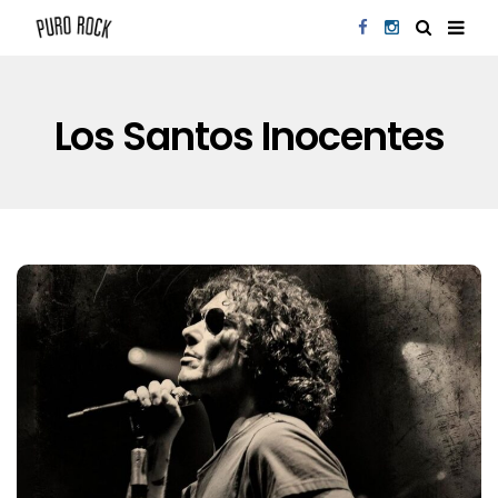
Los Santos Inocentes