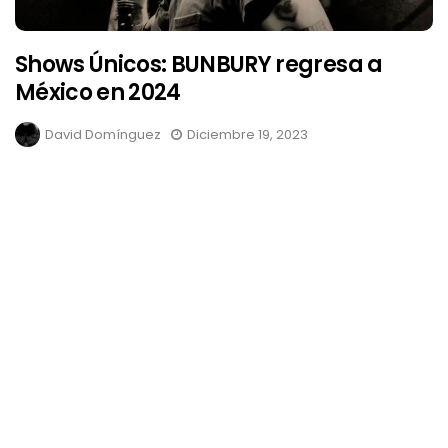
Shows Únicos: BUNBURY regresa a
México en 2024
David Domínguez
Diciembre 19, 2023