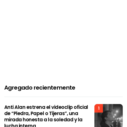
Agregado recientemente
Anti Alan estrena el videoclip oficial
1
de “Piedra, Papel o Tijeras”, una
mirada honesta a la soledad y la
lucha interna