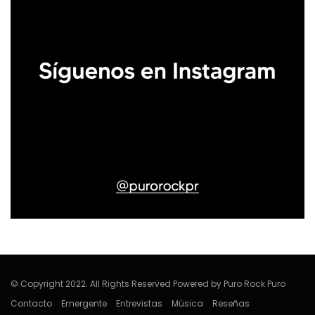
© Copyright 2022. All Rights Reserved Powered by Puro Rock Puro
Contacto
Emergente
Entrevistas
Música
Reseñas