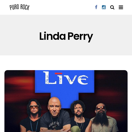
Linda Perry