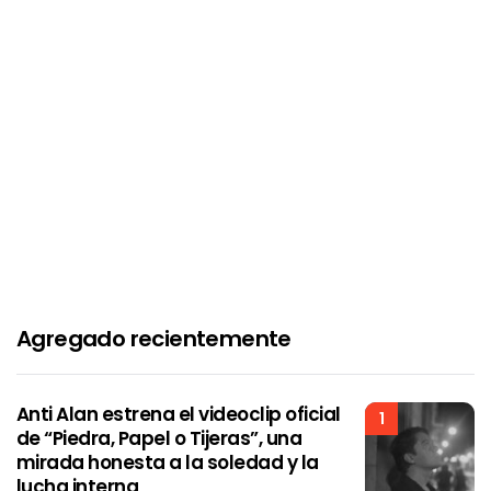
Agregado recientemente
Anti Alan estrena el videoclip oficial
1
de “Piedra, Papel o Tijeras”, una
mirada honesta a la soledad y la
lucha interna