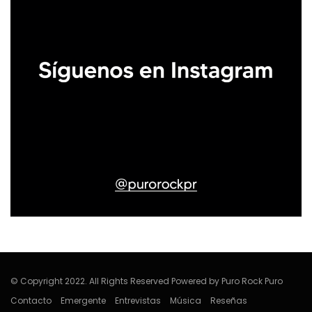
© Copyright 2022. All Rights Reserved Powered by Puro Rock Puro
Contacto
Emergente
Entrevistas
Música
Reseñas