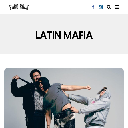
LATIN MAFIA