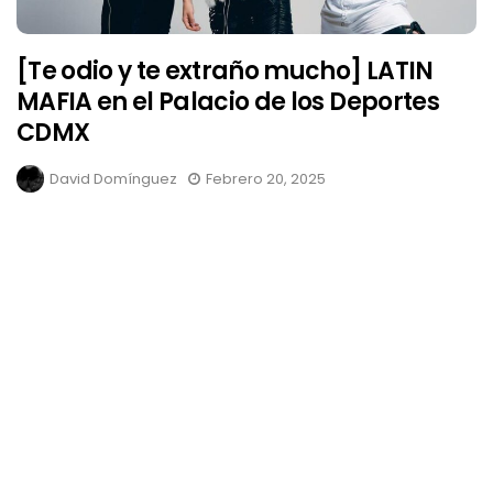
[Te odio y te extraño mucho] LATIN
MAFIA en el Palacio de los Deportes
CDMX
David Domínguez
Febrero 20, 2025