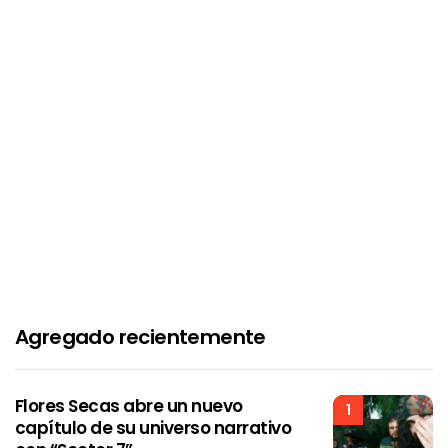
Agregado recientemente
Flores Secas abre un nuevo
1
capítulo de su universo narrativo