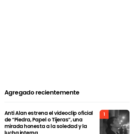
Agregado recientemente
Anti Alan estrena el videoclip oficial
1
de “Piedra, Papel o Tijeras”, una
mirada honesta a la soledad y la
lucha interna