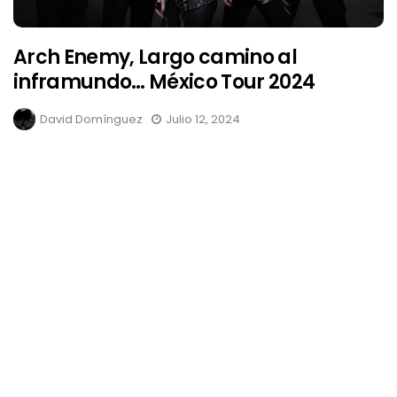
Arch Enemy, Largo camino al
inframundo… México Tour 2024
David Domínguez
Julio 12, 2024