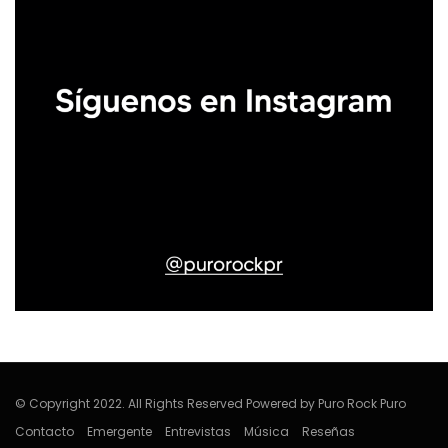
© Copyright 2022. All Rights Reserved Powered by Puro Rock Puro
Contacto
Emergente
Entrevistas
Música
Reseñas