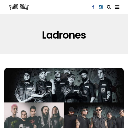
Ladrones