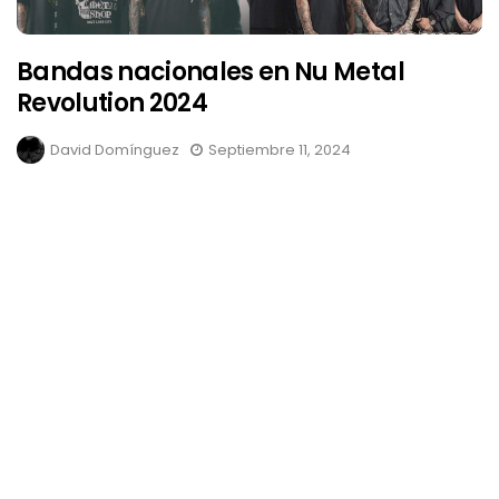
Bandas nacionales en Nu Metal
Revolution 2024
David Domínguez
Septiembre 11, 2024