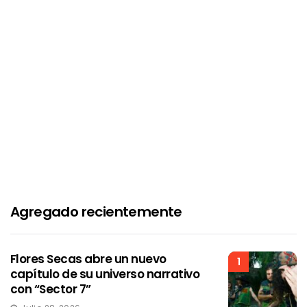
Agregado recientemente
Flores Secas abre un nuevo
1
capítulo de su universo narrativo
con “Sector 7”