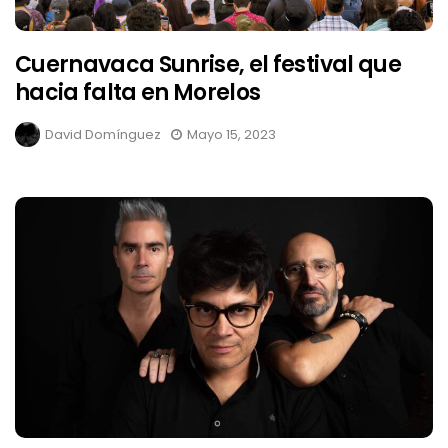
Cuernavaca Sunrise, el festival que
hacia falta en Morelos
David Domínguez
Mayo 15, 2023