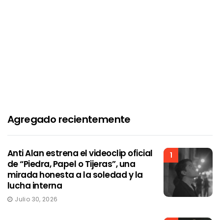
Agregado recientemente
Anti Alan estrena el videoclip oficial
1
de “Piedra, Papel o Tijeras”, una
mirada honesta a la soledad y la
lucha interna
Julio 30, 2026