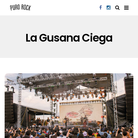
La Gusana Ciega