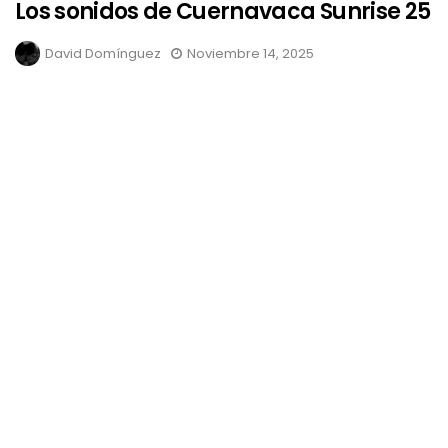
Los sonidos de Cuernavaca Sunrise 25
David Domínguez
Noviembre 14, 2025