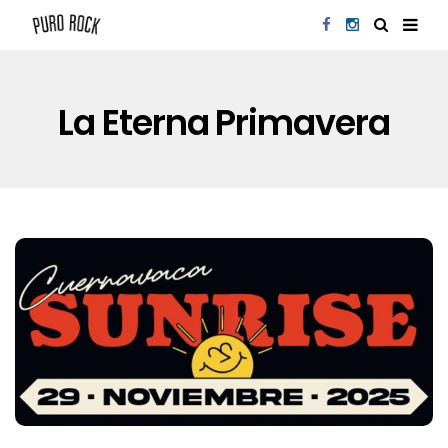
La Eterna Primavera