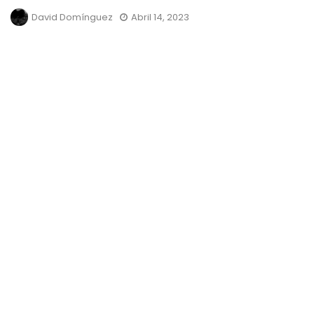
David Domínguez
Abril 14, 2023