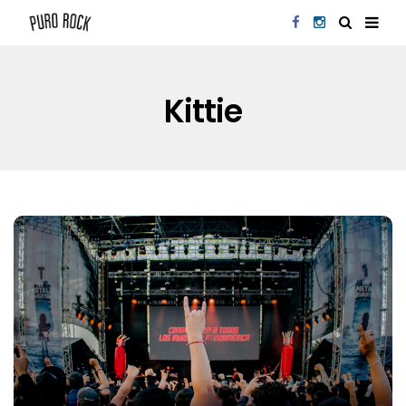
Kittie