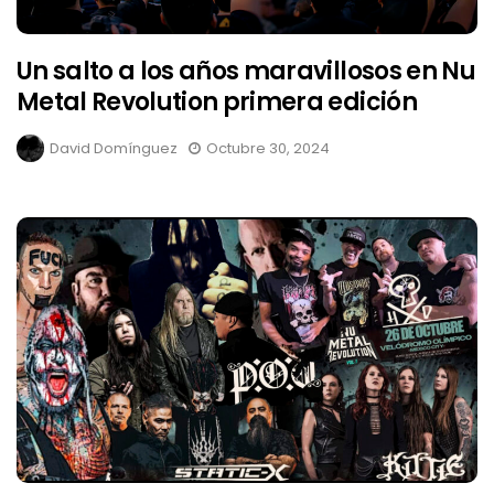
Un salto a los años maravillosos en Nu
Metal Revolution primera edición
David Domínguez
Octubre 30, 2024