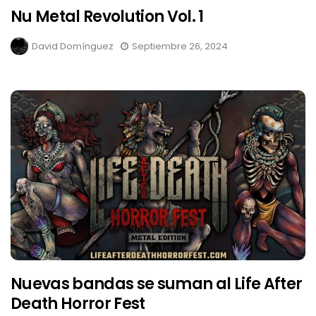
Nu Metal Revolution Vol. 1
David Domínguez
Septiembre 26, 2024
Nuevas bandas se suman al Life After
Death Horror Fest