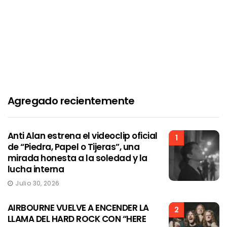
Agregado recientemente
Anti Alan estrena el videoclip oficial
1
de “Piedra, Papel o Tijeras”, una
mirada honesta a la soledad y la
lucha interna
Julio 30, 2026
AIRBOURNE VUELVE A ENCENDER LA
2
LLAMA DEL HARD ROCK CON “HERE