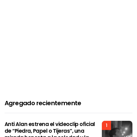
Agregado recientemente
Anti Alan estrena el videoclip oficial
1
de “Piedra, Papel o Tijeras”, una