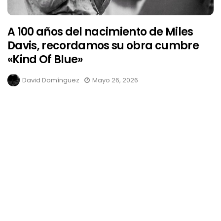
A 100 años del nacimiento de Miles
Davis, recordamos su obra cumbre
«Kind Of Blue»
David Domínguez
Mayo 26, 2026