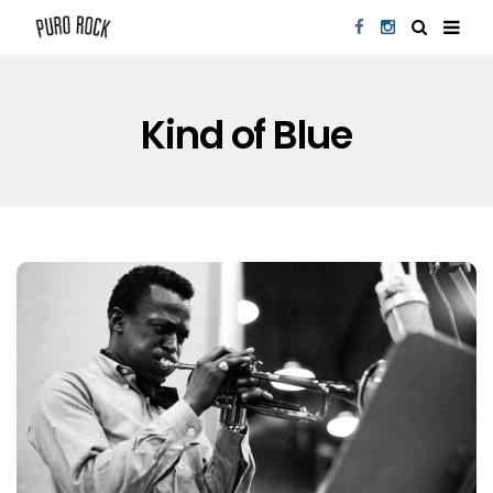
Kind of Blue