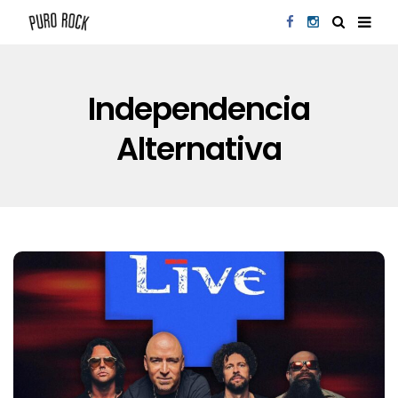
Independencia
Alternativa