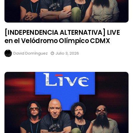
[INDEPENDENCIA ALTERNATIVA] LIVE
en el Velódromo Olímpico CDMX
David Domínguez
Julio 3, 2026