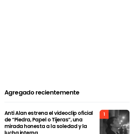
Agregado recientemente
Anti Alan estrena el videoclip oficial
1
de “Piedra, Papel o Tijeras”, una
mirada honesta a la soledad y la
lucha interna