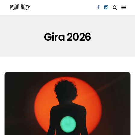
Gira 2026