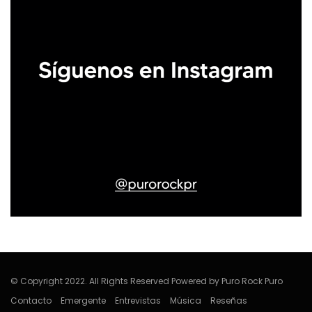
© Copyright 2022. All Rights Reserved Powered by Puro Rock Puro
Contacto
Emergente
Entrevistas
Música
Reseñas