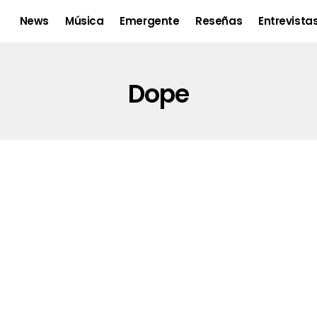
News
Música
Emergente
Reseñas
Entrevista
Dope