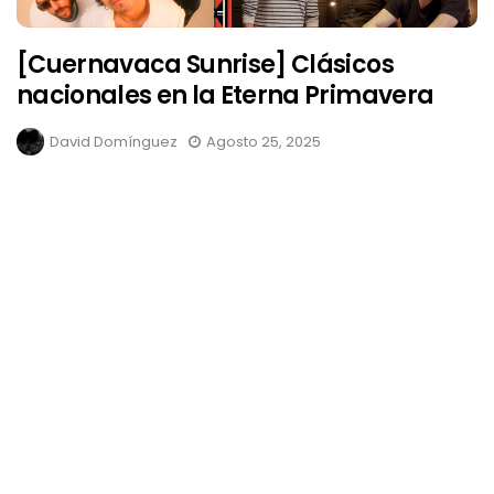
[Cuernavaca Sunrise] Clásicos
nacionales en la Eterna Primavera
David Domínguez
Agosto 25, 2025