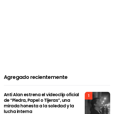
Agregado recientemente
Anti Alan estrena el videoclip oficial
1
de “Piedra, Papel o Tijeras”, una
mirada honesta a la soledad y la
lucha interna