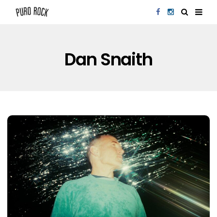
Dan Snaith