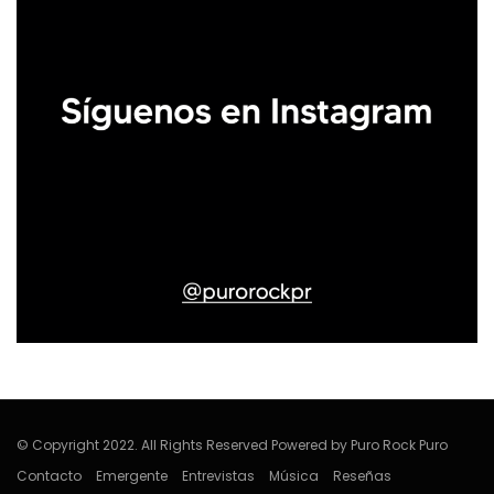
© Copyright 2022. All Rights Reserved Powered by Puro Rock Puro
Contacto
Emergente
Entrevistas
Música
Reseñas