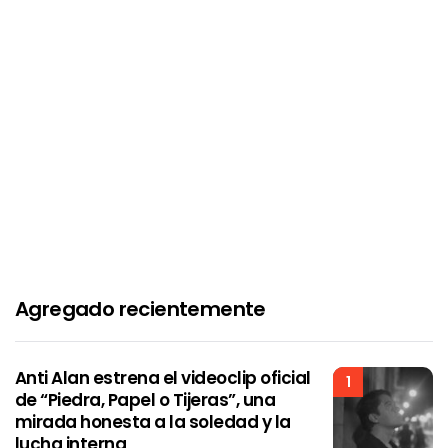
Agregado recientemente
Anti Alan estrena el videoclip oficial
1
de “Piedra, Papel o Tijeras”, una
mirada honesta a la soledad y la
lucha interna