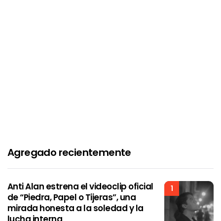
Agregado recientemente
Anti Alan estrena el videoclip oficial
1
de “Piedra, Papel o Tijeras”, una
mirada honesta a la soledad y la
lucha interna