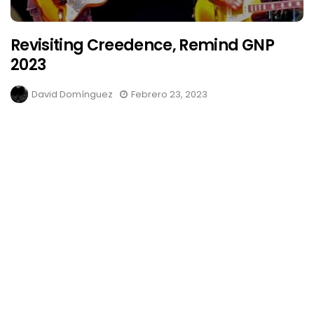
Revisiting Creedence, Remind GNP
2023
David Domínguez
Febrero 23, 2023