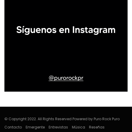
© Copyright 2022. All Rights Reserved Powered by Puro Rock Puro
Contacto
Emergente
Entrevistas
Música
Reseñas