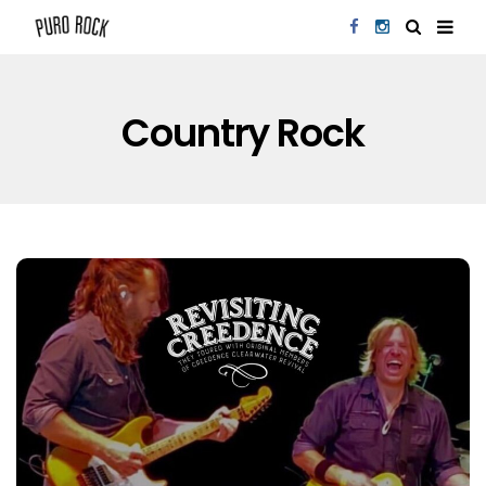
Country Rock