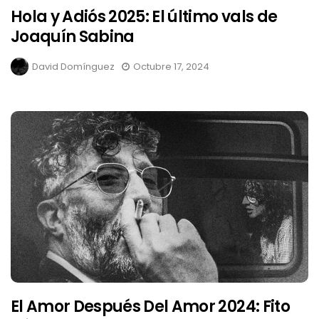
Hola y Adiós 2025: El último vals de
Joaquín Sabina
David Domínguez
Octubre 17, 2024
El Amor Después Del Amor 2024: Fito