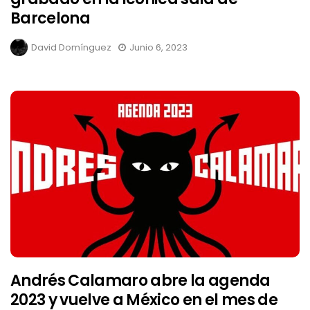
Barcelona
David Domínguez
Junio 6, 2023
Andrés Calamaro abre la agenda
2023 y vuelve a México en el mes de