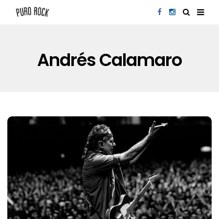
Andrés Calamaro