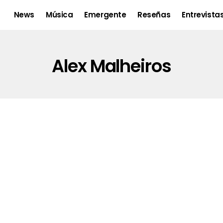
News
Música
Emergente
Reseñas
Entrevista
Alex Malheiros