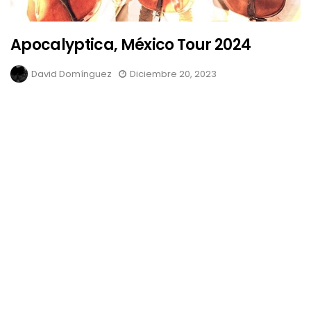
Apocalyptica, México Tour 2024
David Domínguez
Diciembre 20, 2023