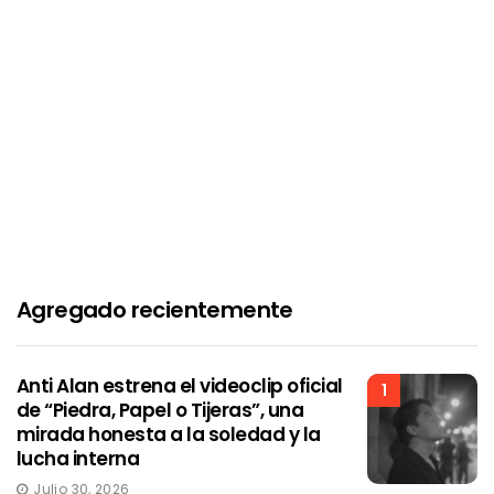
Agregado recientemente
Anti Alan estrena el videoclip oficial
1
de “Piedra, Papel o Tijeras”, una
mirada honesta a la soledad y la
lucha interna
Julio 30, 2026