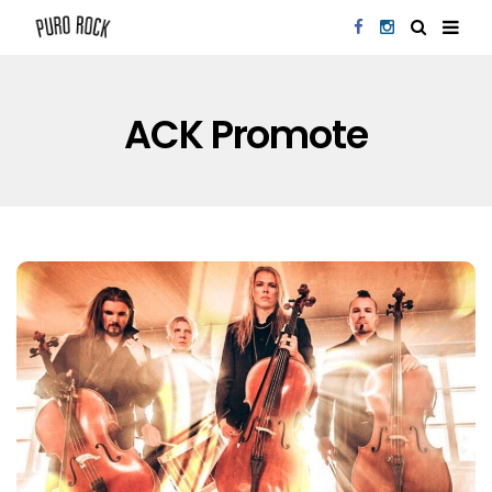
ACK Promote