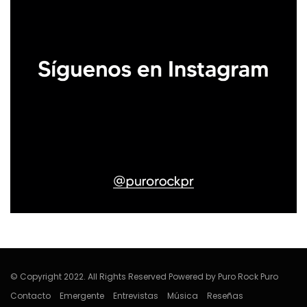
© Copyright 2022. All Rights Reserved Powered by Puro Rock Puro
Contacto
Emergente
Entrevistas
Música
Reseñas