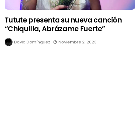
Tutute presenta su nueva canción
“Chiquilla, Abrázame Fuerte”
David Domínguez
Noviembre 2, 2023