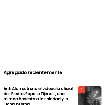
Agregado recientemente
Anti Alan estrena el videoclip oficial
1
de “Piedra, Papel o Tijeras”, una
mirada honesta a la soledad y la
lucha interna