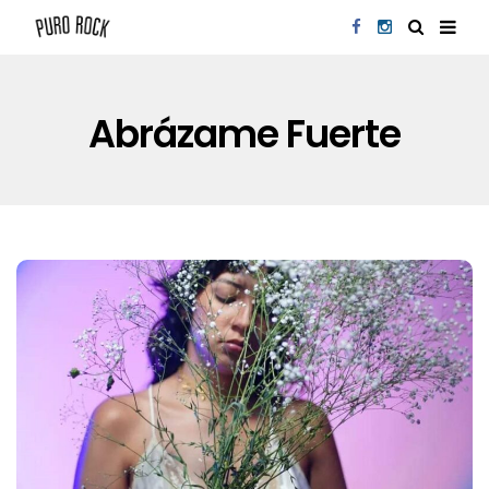
Abrázame Fuerte