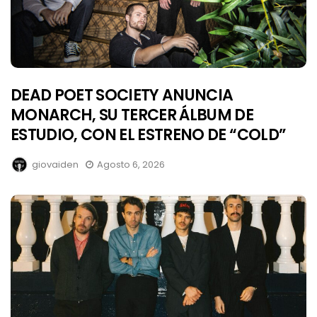
DEAD POET SOCIETY ANUNCIA
MONARCH, SU TERCER ÁLBUM DE
ESTUDIO, CON EL ESTRENO DE “COLD”
giovaiden
Agosto 6, 2026