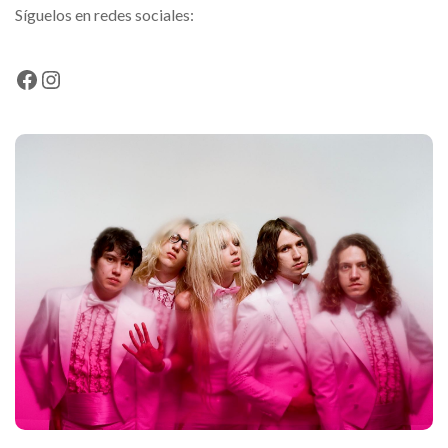
Síguelos en redes sociales:
Facebook
Instagram