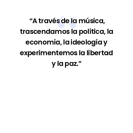
“A través de la música,
trascendamos la política, la
economía, la ideología y
experimentemos la libertad
y la paz.”