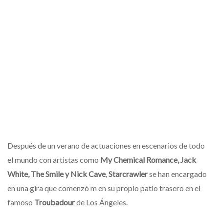
Después de un verano de actuaciones en escenarios de todo
el mundo con artistas como
My Chemical Romance, Jack
White, The Smile y Nick Cave
,
Starcrawler
se han encargado
en una gira que comenzó m en su propio patio trasero en el
famoso
Troubadour
de Los Ángeles.