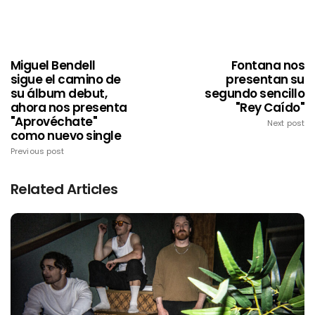
Miguel Bendell
Fontana nos
sigue el camino de
presentan su
su álbum debut,
segundo sencillo
ahora nos presenta
"Rey Caído"
"Aprovéchate"
Next post
como nuevo single
Previous post
Related Articles