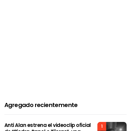
Agregado recientemente
Anti Alan estrena el videoclip oficial
1