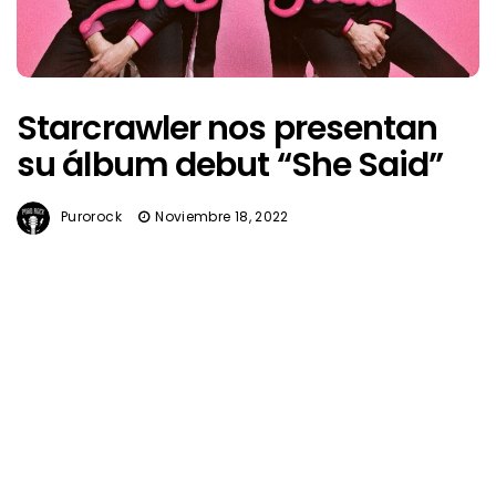
Starcrawler nos presentan
su álbum debut “She Said”
Purorock
Noviembre 18, 2022