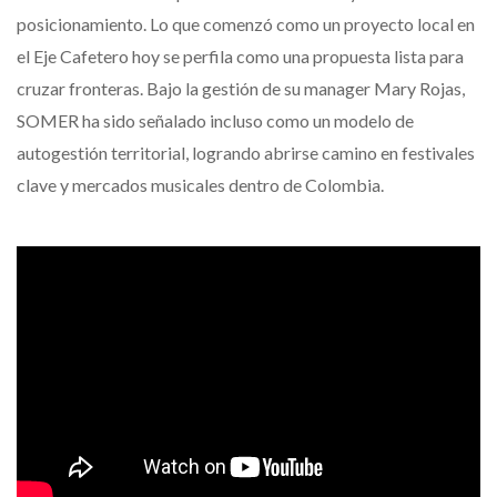
posicionamiento. Lo que comenzó como un proyecto local en
el Eje Cafetero hoy se perfila como una propuesta lista para
cruzar fronteras. Bajo la gestión de su manager Mary Rojas,
SOMER ha sido señalado incluso como un modelo de
autogestión territorial, logrando abrirse camino en festivales
clave y mercados musicales dentro de Colombia.