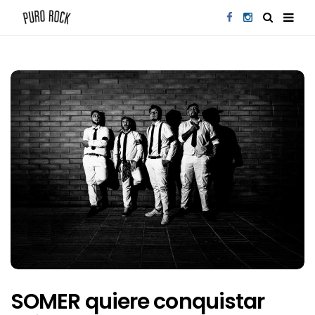
SOMER quiere conquistar