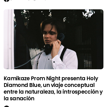
Kamikaze Prom Night presenta Holy
Diamond Blue, un viaje conceptual
entre la naturaleza, la introspección y
la sanación