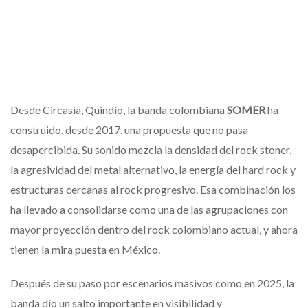
Desde Circasia, Quindío, la banda colombiana
SOMER
ha
construido, desde 2017, una propuesta que no pasa
desapercibida. Su sonido mezcla la densidad del rock stoner,
la agresividad del metal alternativo, la energía del hard rock y
estructuras cercanas al rock progresivo. Esa combinación los
ha llevado a consolidarse como una de las agrupaciones con
mayor proyección dentro del rock colombiano actual, y ahora
tienen la mira puesta en México.
Después de su paso por escenarios masivos como en 2025, la
banda dio un salto importante en visibilidad y