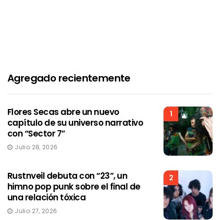
Agregado recientemente
Flores Secas abre un nuevo
1
capítulo de su universo narrativo
con “Sector 7”
Julio 28, 2026
Rustnveil debuta con “23”, un
2
himno pop punk sobre el final de
una relación tóxica
Julio 27, 2026