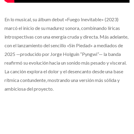
En lo musical, su álbum debut «Fuego Inevitable» (2023)
marcó el inicio de su madurez sonora, combinando líricas
introspectivas con una energía cruda y directa. Más adelante,
con el lanzamiento del sencillo «Sin Piedad» a mediados de
2025 —producido por Jorge Holguín “Pyngwi”— la banda
reafirmó su evolución hacia un sonido más pesado y visceral.
La canción explora el dolor y el desencanto desde una base
rítmica contundente, mostrando una versión más sólida y
ambiciosa del proyecto.