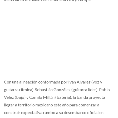
Con una alineación conformada por Iván Álvarez (voz y
guitarra rítmica), Sebastián González (guitarra líder), Pablo
Vélez (bajo) y Camilo Millán (batería), la banda proyecta
llegar a territorio mexicano este año para comenzar a
construir expectativa rumbo a su desembarco oficial en