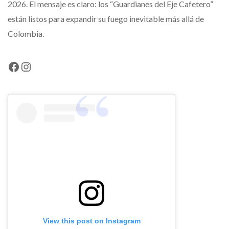
2026. El mensaje es claro: los “Guardianes del Eje Cafetero”
están listos para expandir su fuego inevitable más allá de
Colombia.
Facebook
Instagram
View this post on Instagram