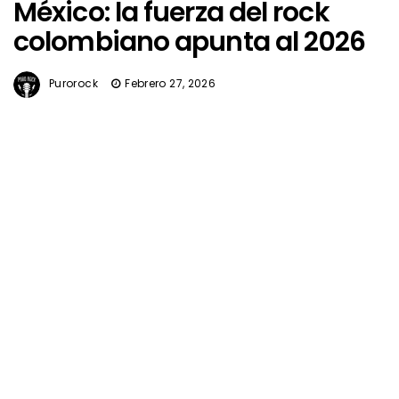
México: la fuerza del rock
colombiano apunta al 2026
Purorock
Febrero 27, 2026