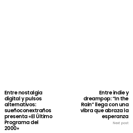
Entre nostalgia
Entre indie y
digital y pulsos
dreampop: “In the
alternativos:
Rain” llega con una
sueñoconextraños
vibra que abraza la
presenta «El Último
esperanza
Programa del
Next post
2000»