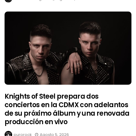
Knights of Steel prepara dos
conciertos en la CDMX con adelantos
de su próximo álbum y una renovada
producción en vivo
purorock
Agosto 5, 2026