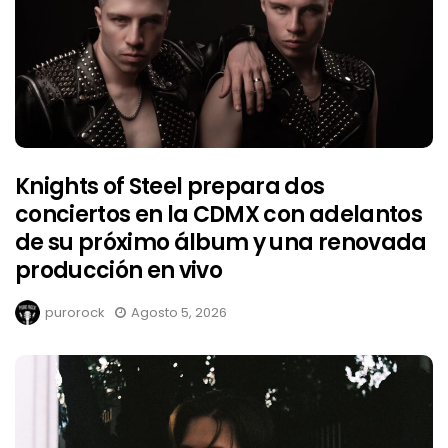
Knights of Steel prepara dos
conciertos en la CDMX con adelantos
de su próximo álbum y una renovada
producción en vivo
purorock
Agosto 5, 2026