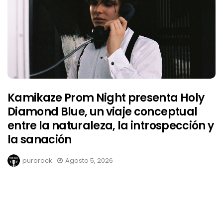
Kamikaze Prom Night presenta Holy
Diamond Blue, un viaje conceptual
entre la naturaleza, la introspección y
la sanación
purorock
Agosto 5, 2026