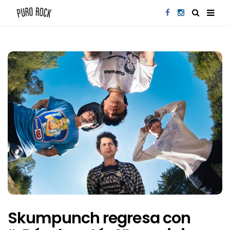
Skumpunch regresa con