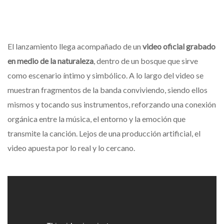
El lanzamiento llega acompañado de un
video oficial grabado
en medio de la naturaleza
, dentro de un bosque que sirve
como escenario íntimo y simbólico. A lo largo del video se
muestran fragmentos de la banda conviviendo, siendo ellos
mismos y tocando sus instrumentos, reforzando una conexión
orgánica entre la música, el entorno y la emoción que
transmite la canción. Lejos de una producción artificial, el
video apuesta por lo real y lo cercano.