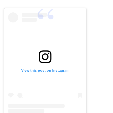
View this post on Instagram