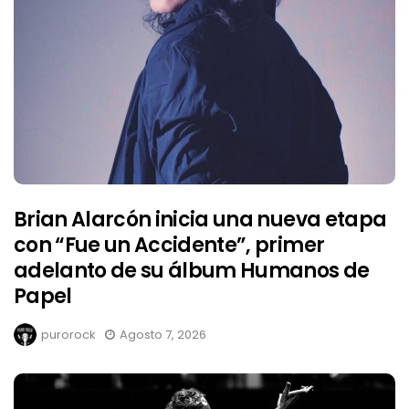
Brian Alarcón inicia una nueva etapa
con “Fue un Accidente”, primer
adelanto de su álbum Humanos de
Papel
purorock
Agosto 7, 2026