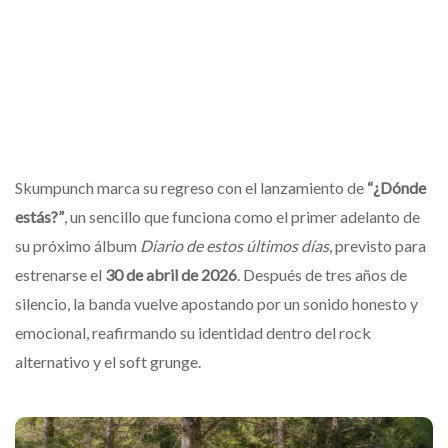
Skumpunch marca su regreso con el lanzamiento de
“¿Dónde
estás?”
, un sencillo que funciona como el primer adelanto de
su próximo álbum
Diario de estos últimos días
, previsto para
estrenarse el
30 de abril de 2026
. Después de tres años de
silencio, la banda vuelve apostando por un sonido honesto y
emocional, reafirmando su identidad dentro del rock
alternativo y el soft grunge.