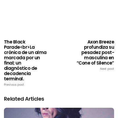
The Black
Axon Breeze
Parade<br>La
profundiza su
crónica de un alma
pesadez post-
marcada por un
masculina en
final; un
“Cone of Silence”
diagnóstico de
Next post
decadencia
terminal.
Previous post
Related Articles