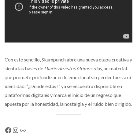
Con este sencillo, Skumpunch abre una nueva etapa creativa y
sienta las bases de
Diario de estos últimos días
, un material
que promete profundizar en lo emocional sin perder fuerza ni
identidad. “¿Dónde estás?” ya se encuentra disponible en
plataformas digitales y marca el inicio de un regreso que
apuesta por la honestidad, la nostalgia y el ruido bien dirigido.
Facebook
Instagram
Link