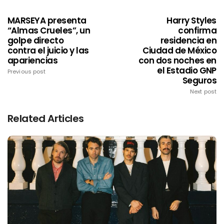
MARSEYA presenta
Harry Styles
“Almas Crueles”, un
confirma
golpe directo
residencia en
contra el juicio y las
Ciudad de México
apariencias
con dos noches en
el Estadio GNP
Previous post
Seguros
Next post
Related Articles