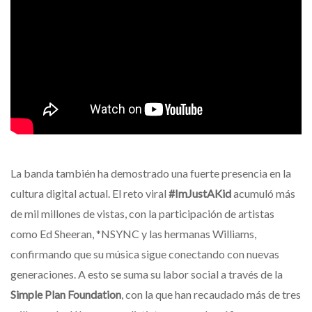
La banda también ha demostrado una fuerte presencia en la
cultura digital actual. El reto viral
#ImJustAKid
acumuló más
de mil millones de vistas, con la participación de artistas
como Ed Sheeran, *NSYNC y las hermanas Williams,
confirmando que su música sigue conectando con nuevas
generaciones. A esto se suma su labor social a través de la
Simple Plan Foundation
, con la que han recaudado más de tres