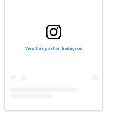
View this post on Instagram