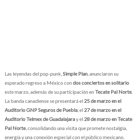
Las leyendas del pop-punk,
Simple Plan
, anunciaron su
esperado regreso a México con
dos conciertos en solitario
este marzo, además de su participación en
Tecate Pal Norte
.
La banda canadiense se presentará el
25 de marzo en el
Auditorio GNP Seguros de Puebla
, el
27 de marzo en el
Auditorio Telmex de Guadalajara
y el
28 de marzo en Tecate
Pal Norte
, consolidando una visita que promete nostalgia,
energía y una conexión especial con el público mexicano.