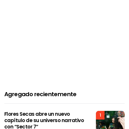
Agregado recientemente
Flores Secas abre un nuevo
1
capítulo de su universo narrativo
con “Sector 7”