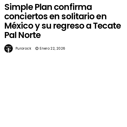
Simple Plan confirma
conciertos en solitario en
México y su regreso a Tecate
Pal Norte
Purorock
Enero 22, 2026