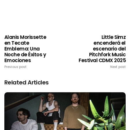
Alanis Morissette
Little Simz
en Tecate
encenderá el
Emblema: Una
escenario del
Noche de Éxitos y
Pitchfork Music
Emociones
Festival CDMX 2025
Previous post
Next post
Related Articles