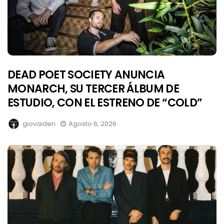
DEAD POET SOCIETY ANUNCIA
MONARCH, SU TERCER ÁLBUM DE
ESTUDIO, CON EL ESTRENO DE “COLD”
giovaiden
Agosto 6, 2026