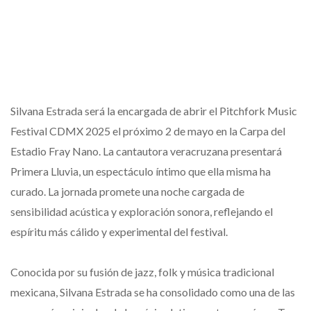
Silvana Estrada será la encargada de abrir el Pitchfork Music
Festival CDMX 2025 el próximo 2 de mayo en la Carpa del
Estadio Fray Nano. La cantautora veracruzana presentará
Primera Lluvia, un espectáculo íntimo que ella misma ha
curado. La jornada promete una noche cargada de
sensibilidad acústica y exploración sonora, reflejando el
espíritu más cálido y experimental del festival.
Conocida por su fusión de jazz, folk y música tradicional
mexicana, Silvana Estrada se ha consolidado como una de las