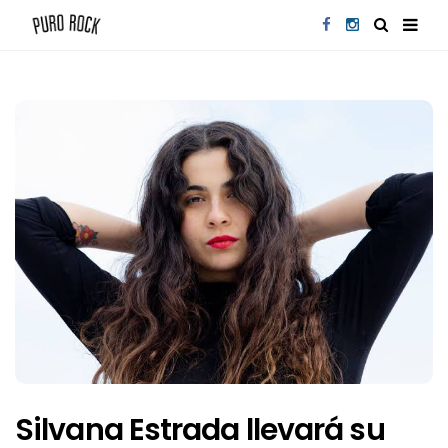
Silvana Estrada llevará su