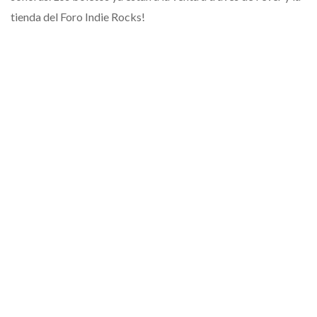
tienda del Foro Indie Rocks!