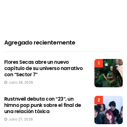
Agregado recientemente
Flores Secas abre un nuevo
1
capítulo de su universo narrativo
con “Sector 7”
Julio 28, 2026
Rustnveil debuta con “23”, un
2
himno pop punk sobre el final de
una relación tóxica
Julio 27, 2026