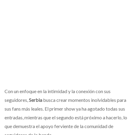
Con un enfoque en la intimidad y la conexión con sus
seguidores,
Serbia
busca crear momentos inolvidables para
sus fans más leales. El primer show ya ha agotado todas sus
entradas, mientras que el segundo está próximo a hacerlo, lo
que demuestra el apoyo ferviente de la comunidad de
seguidores de la banda.