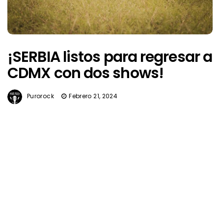
¡SERBIA listos para regresar a
CDMX con dos shows!
Purorock
Febrero 21, 2024