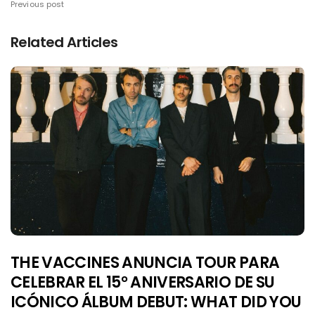
Previous post
Related Articles
THE VACCINES ANUNCIA TOUR PARA
CELEBRAR EL 15° ANIVERSARIO DE SU
ICÓNICO ÁLBUM DEBUT: WHAT DID YOU