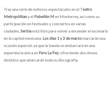
Tras una serie de exitosos espectáculos en el T
eatro
Metropólitan
y el
Pabellón M
en Monterrey, así como su
participación en festivales y conciertos en varias
ciudades,
Serbia
está listo para volver a encender el escenario
en la capital mexicana.
Los días 1 y 2 de marzo
marcarán una
ocasión especial, ya que la banda se embarcará en una
experiencia única en
Foro La Paz
, ofreciendo dos shows
distintos que abarcarán toda su discografía.