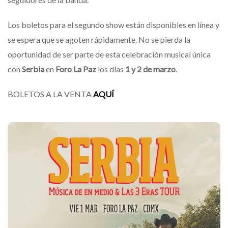
Los boletos para el segundo show están disponibles en línea y
se espera que se agoten rápidamente. No se pierda la
oportunidad de ser parte de esta celebración musical única
con
Serbia
en
Foro La Paz
los días
1 y 2 de marzo
.
BOLETOS A LA VENTA
AQUÍ