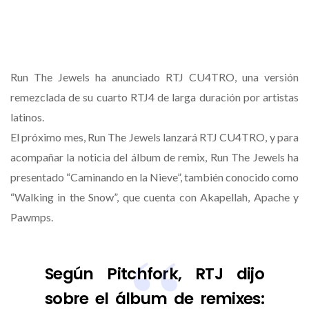
Run The Jewels ha anunciado RTJ CU4TRO, una versión
remezclada de su cuarto RTJ4 de larga duración por artistas
latinos.
El próximo mes, Run The Jewels lanzará RTJ CU4TRO, y para
acompañar la noticia del álbum de remix, Run The Jewels ha
presentado “Caminando en la Nieve”, también conocido como
“Walking in the Snow”, que cuenta con Akapellah, Apache y
Pawmps.
Según Pitchfork, RTJ dijo
sobre el álbum de remixes: