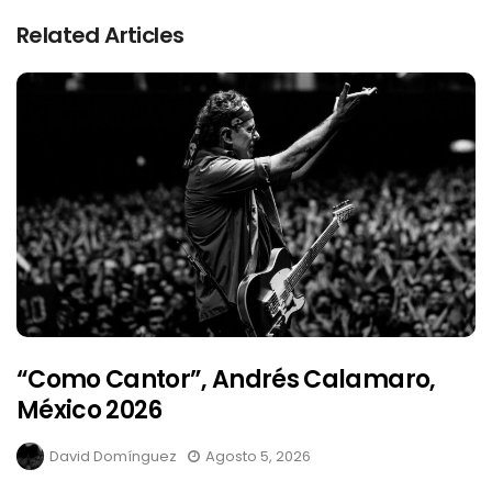
Related Articles
“Como Cantor”, Andrés Calamaro,
México 2026
David Domínguez
Agosto 5, 2026