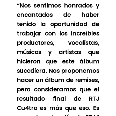
“Nos sentimos honrados y
encantados de haber
tenido la oportunidad de
trabajar con los increíbles
productores, vocalistas,
músicos y artistas que
hicieron que este álbum
sucediera. Nos proponemos
hacer un álbum de remixes,
pero consideramos que el
resultado final de RTJ
Cu4tro es más que eso. Es