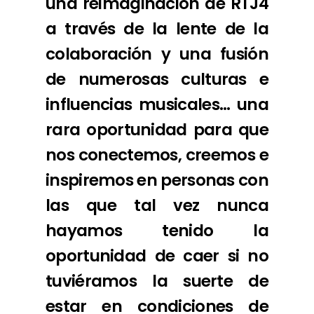
una reimaginación de RTJ4
a través de la lente de la
colaboración y una fusión
de numerosas culturas e
influencias musicales… una
rara oportunidad para que
nos conectemos, creemos e
inspiremos en personas con
las que tal vez nunca
hayamos tenido la
oportunidad de caer si no
tuviéramos la suerte de
estar en condiciones de