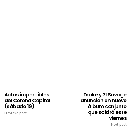
Actos imperdibles
Drake y 21 Savage
del Corona Capital
anuncian un nuevo
(sábado 19)
álbum conjunto
que saldrá este
Previous post
viernes
Next post