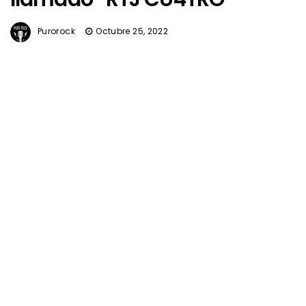
Purorock
Octubre 25, 2022