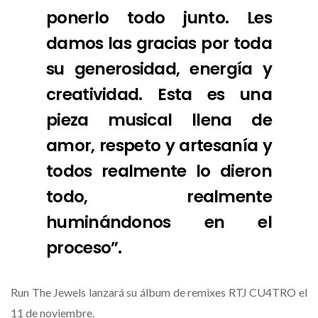
ponerlo todo junto. Les
damos las gracias por toda
su generosidad, energía y
creatividad. Esta es una
pieza musical llena de
amor, respeto y artesanía y
todos realmente lo dieron
todo, realmente
huminándonos en el
proceso”.
Run The Jewels lanzará su álbum de remixes RTJ CU4TRO el
11 de noviembre.