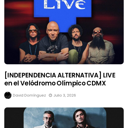
[INDEPENDENCIA ALTERNATIVA] LIVE
en el Velódromo Olímpico CDMX
David Domínguez
Julio 3, 2026