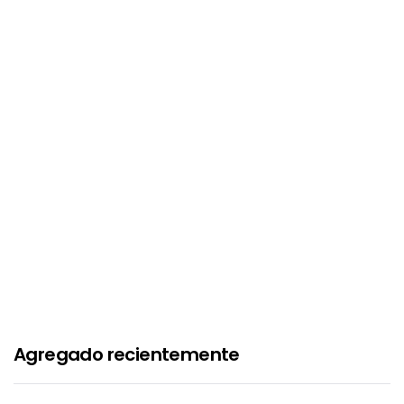
Agregado recientemente