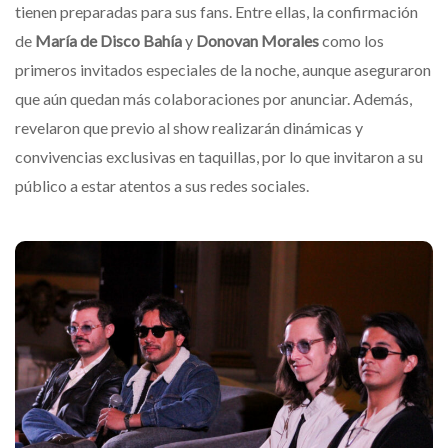
tienen preparadas para sus fans. Entre ellas, la confirmación
de
María de Disco Bahía
y
Donovan Morales
como los
primeros invitados especiales de la noche, aunque aseguraron
que aún quedan más colaboraciones por anunciar. Además,
revelaron que previo al show realizarán dinámicas y
convivencias exclusivas en taquillas, por lo que invitaron a su
público a estar atentos a sus redes sociales.