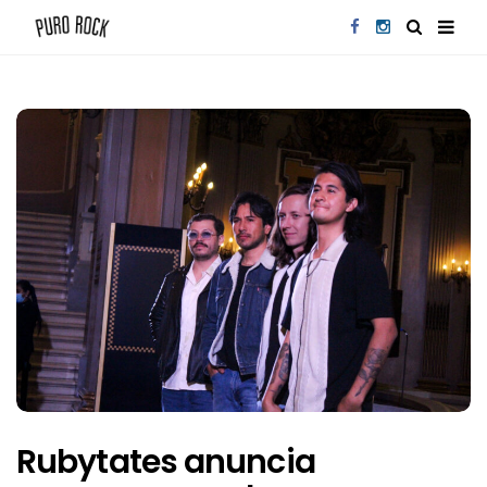
Rubytates anuncia