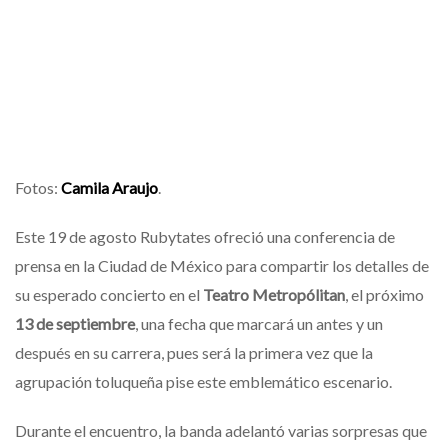
Fotos:
Camila Araujo
.
Este 19 de agosto Rubytates ofreció una conferencia de
prensa en la Ciudad de México para compartir los detalles de
su esperado concierto en el
Teatro Metropólitan
, el próximo
13 de septiembre
, una fecha que marcará un antes y un
después en su carrera, pues será la primera vez que la
agrupación toluqueña pise este emblemático escenario.
Durante el encuentro, la banda adelantó varias sorpresas que