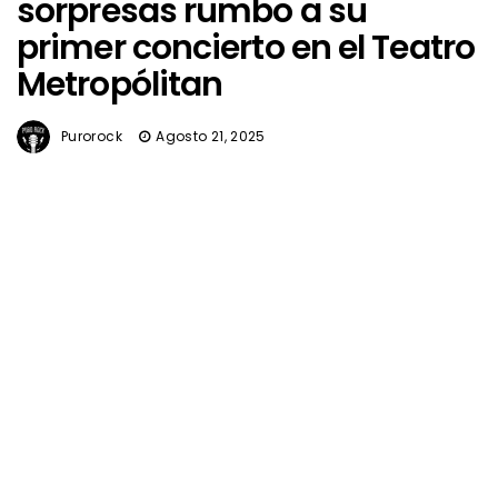
sorpresas rumbo a su
primer concierto en el Teatro
Metropólitan
Purorock
Agosto 21, 2025