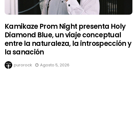
Kamikaze Prom Night presenta Holy
Diamond Blue, un viaje conceptual
entre la naturaleza, la introspección y
la sanación
purorock
Agosto 5, 2026