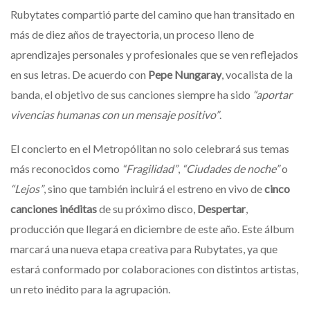
Rubytates compartió parte del camino que han transitado en
más de diez años de trayectoria, un proceso lleno de
aprendizajes personales y profesionales que se ven reflejados
en sus letras. De acuerdo con
Pepe Nungaray
, vocalista de la
banda, el objetivo de sus canciones siempre ha sido
“aportar
vivencias humanas con un mensaje positivo”
.
El concierto en el Metropólitan no solo celebrará sus temas
más reconocidos como
“Fragilidad”
,
“Ciudades de noche”
o
“Lejos”
, sino que también incluirá el estreno en vivo de
cinco
canciones inéditas
de su próximo disco,
Despertar
,
producción que llegará en diciembre de este año. Este álbum
marcará una nueva etapa creativa para Rubytates, ya que
estará conformado por colaboraciones con distintos artistas,
un reto inédito para la agrupación.