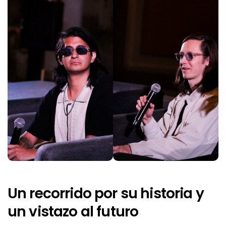
Un recorrido por su historia y
un vistazo al futuro