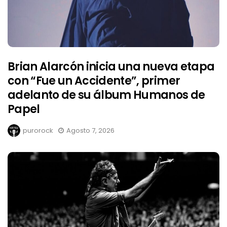
Brian Alarcón inicia una nueva etapa
con “Fue un Accidente”, primer
adelanto de su álbum Humanos de
Papel
purorock
Agosto 7, 2026