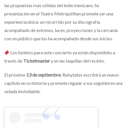
las propuestas más sólidas del indie mexicano. Su
presentación en el Teatro Metropólitan promete ser una
experiencia única: un recorrido por su discografía
acompañado de estrenos, luces, proyecciones y la cercanía
con un público que los ha acompañado desde sus inicios.
Los boletos para este concierto ya están disponibles a
través de
Ticketmaster
y en las taquillas del recinto.
El próximo
13 de septiembre
, Rubytates escribirá un nuevo
capítulo en su historia y promete regalar a sus seguidores una
velada inolvidable.