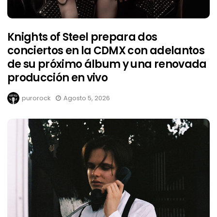
Knights of Steel prepara dos
conciertos en la CDMX con adelantos
de su próximo álbum y una renovada
producción en vivo
purorock
Agosto 5, 2026