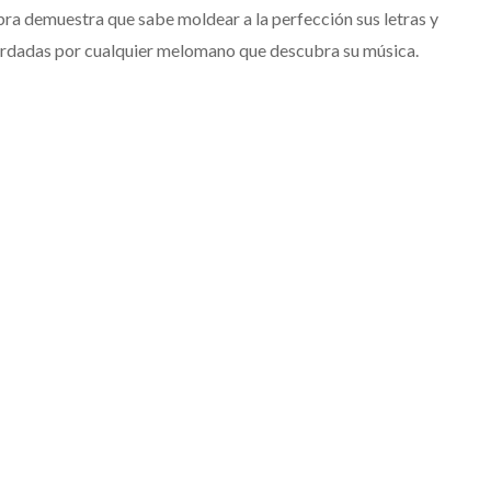
ra demuestra que sabe moldear a la perfección sus letras y
cordadas por cualquier melomano que descubra su música.