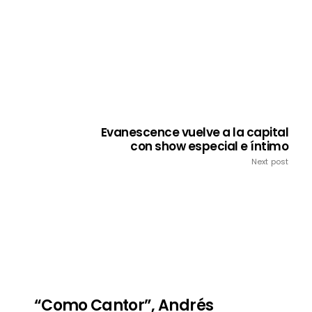
Evanescence vuelve a la capital
con show especial e íntimo
Next post
“Como Cantor”, Andrés