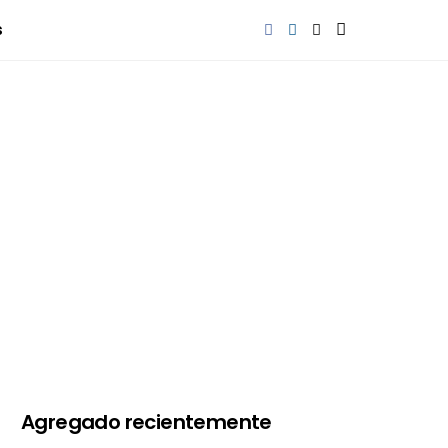
s
Agregado recientemente