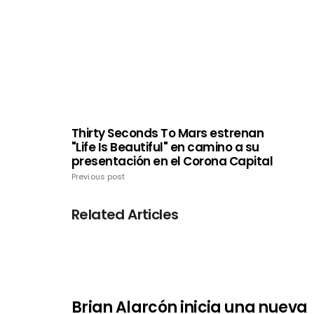
Thirty Seconds To Mars estrenan
"Life Is Beautiful" en camino a su
presentación en el Corona Capital
Previous post
Related Articles
Brian Alarcón inicia una nueva