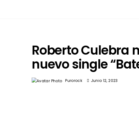
Roberto Culebra n
nuevo single “Bat
Purorock
Junio 12, 2023