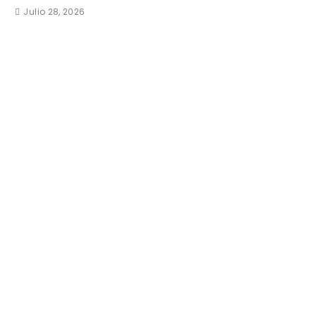
Julio 28, 2026