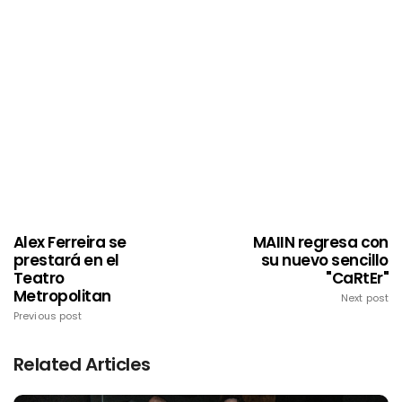
Alex Ferreira se
MAIIN regresa con
prestará en el
su nuevo sencillo
Teatro
"CaRtEr"
Metropolitan
Next post
Previous post
Related Articles