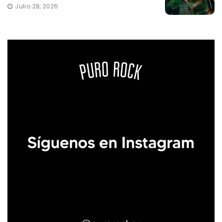
Julio 28, 2026