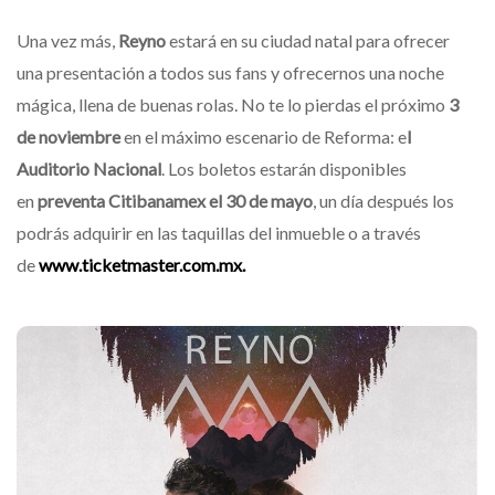
Una vez más,
Reyno
estará en su ciudad natal para ofrecer
una presentación a todos sus fans y ofrecernos una noche
mágica, llena de buenas rolas. No te lo pierdas el próximo
3
de noviembre
en el máximo escenario de Reforma: e
l
Auditorio Nacional
. Los boletos estarán disponibles
en
preventa Citibanamex el 30 de mayo
, un día después los
podrás adquirir en las taquillas del inmueble o a través
de
www.ticketmaster.com.mx.