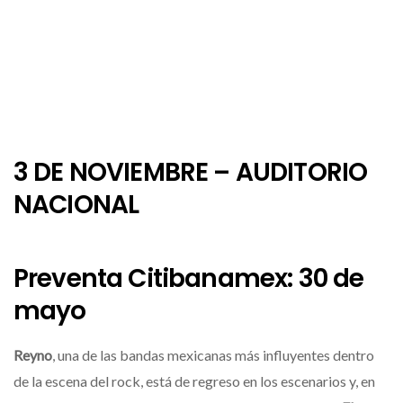
3 DE NOVIEMBRE – AUDITORIO
NACIONAL
Preventa Citibanamex: 30 de
mayo
Reyno
, una de las bandas mexicanas más influyentes dentro
de la escena del rock, está de regreso en los escenarios y, en