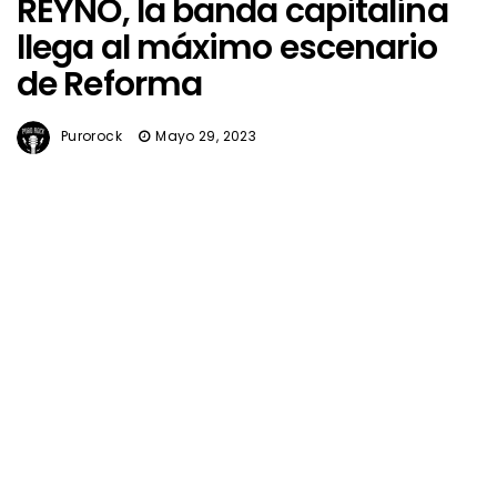
REYNO, la banda capitalina
llega al máximo escenario
de Reforma
Purorock
Mayo 29, 2023