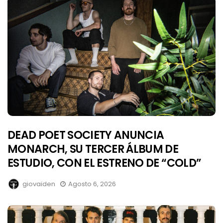
DEAD POET SOCIETY ANUNCIA
MONARCH, SU TERCER ÁLBUM DE
ESTUDIO, CON EL ESTRENO DE “COLD”
giovaiden
Agosto 6, 2026