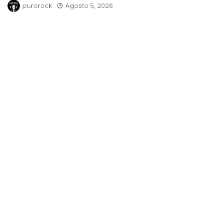
purorock
Agosto 5, 2026