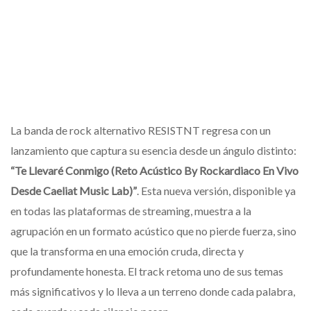
La banda de rock alternativo RESISTNT regresa con un
lanzamiento que captura su esencia desde un ángulo distinto:
“Te Llevaré Conmigo (Reto Acústico By Rockardiaco En Vivo
Desde Caeliat Music Lab)”
. Esta nueva versión, disponible ya
en todas las plataformas de streaming, muestra a la
agrupación en un formato acústico que no pierde fuerza, sino
que la transforma en una emoción cruda, directa y
profundamente honesta. El track retoma uno de sus temas
más significativos y lo lleva a un terreno donde cada palabra,