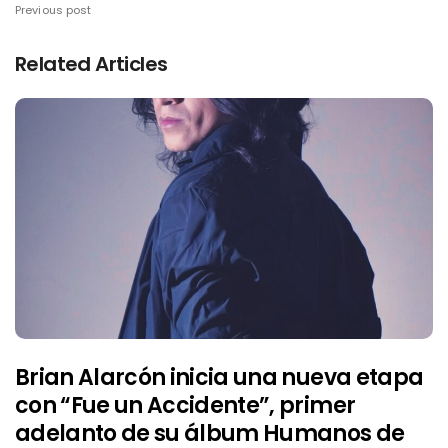
Previous post
Related Articles
Brian Alarcón inicia una nueva etapa
con “Fue un Accidente”, primer
adelanto de su álbum Humanos de