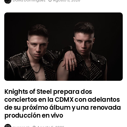
David Domínguez
Agosto 5, 2026
Knights of Steel prepara dos
conciertos en la CDMX con adelantos
de su próximo álbum y una renovada
producción en vivo