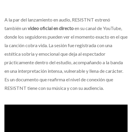
A la par del lanzamiento en audio, RESISTNT estrenó
también un
video oficial en directo
en su canal de YouTube,
donde los seguidores pueden ver el momento exacto en el que
la canción cobra vida. La sesión fue registrada con una
estética sobria y emocional que deja al espectador
prácticamente dentro del estudio, acompañando a la banda
en una interpretación intensa, vulnerable y llena de carácter.
Es un documento que reafirma el nivel de conexión que
RESISTNT tiene con su música y con su audiencia.