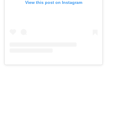
View this post on Instagram