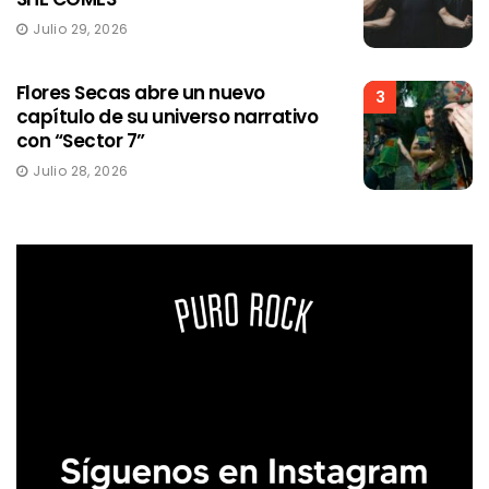
Julio 29, 2026
Flores Secas abre un nuevo
3
capítulo de su universo narrativo
con “Sector 7”
Julio 28, 2026