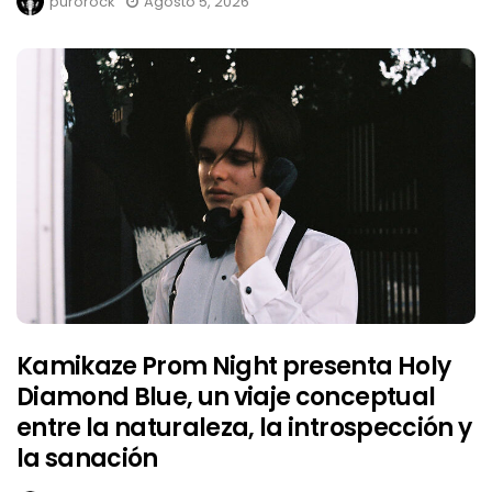
purorock
Agosto 5, 2026
Kamikaze Prom Night presenta Holy
Diamond Blue, un viaje conceptual
entre la naturaleza, la introspección y
la sanación