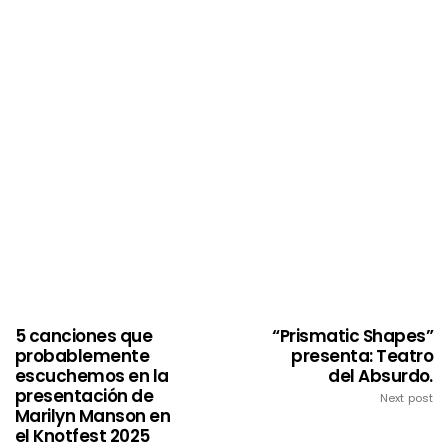
5 canciones que
“Prismatic Shapes”
probablemente
presenta: Teatro
escuchemos en la
del Absurdo.
presentación de
Next post
Marilyn Manson en
el Knotfest 2025