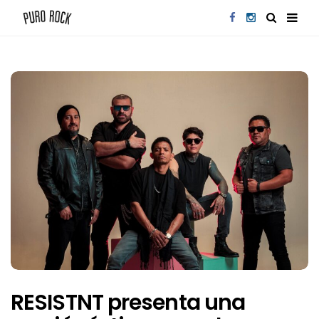
RESISTNT presenta una