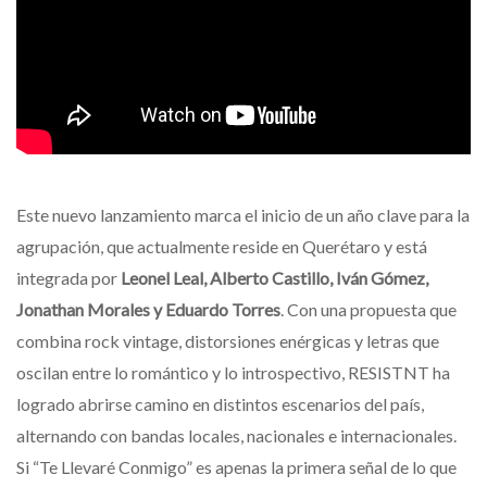
Este nuevo lanzamiento marca el inicio de un año clave para la
agrupación, que actualmente reside en Querétaro y está
integrada por
Leonel Leal, Alberto Castillo, Iván Gómez,
Jonathan Morales y Eduardo Torres
. Con una propuesta que
combina rock vintage, distorsiones enérgicas y letras que
oscilan entre lo romántico y lo introspectivo, RESISTNT ha
logrado abrirse camino en distintos escenarios del país,
alternando con bandas locales, nacionales e internacionales.
Si “Te Llevaré Conmigo” es apenas la primera señal de lo que