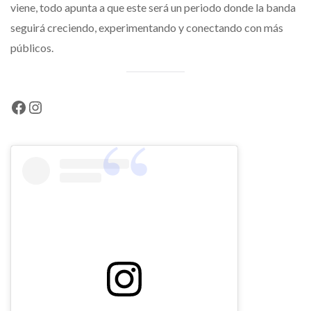
viene, todo apunta a que este será un periodo donde la banda
seguirá creciendo, experimentando y conectando con más
públicos.
Facebook
Instagram