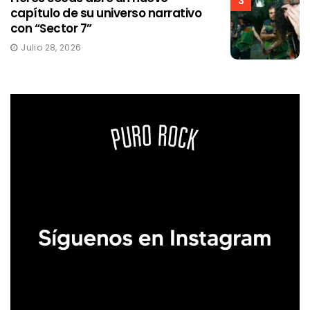
3
capítulo de su universo narrativo
con “Sector 7”
Julio 28, 2026