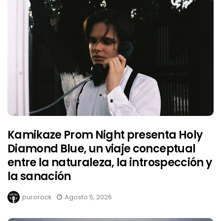
Kamikaze Prom Night presenta Holy
Diamond Blue, un viaje conceptual
entre la naturaleza, la introspección y
la sanación
purorock
Agosto 5, 2026