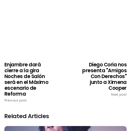
Enjambre dará
Diego Coria nos
cierre a la gira
presenta "Amigos
Noches de Salón
Con Derechos"
será en el Máximo
junto a Ximena
escenario de
Cooper
Reforma
Next post
Previous post
Related Articles