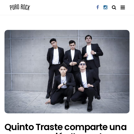
Quinto Traste comparte una