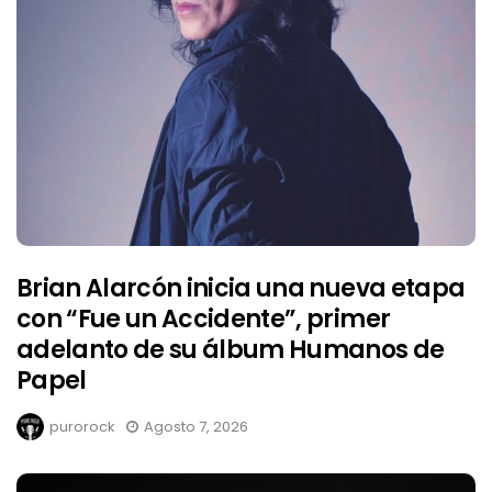
Brian Alarcón inicia una nueva etapa
con “Fue un Accidente”, primer
adelanto de su álbum Humanos de
Papel
purorock
Agosto 7, 2026