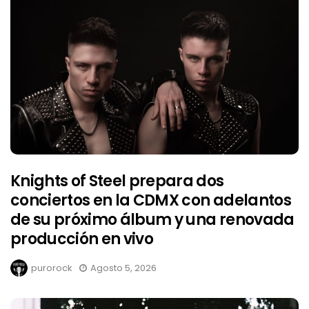
Knights of Steel prepara dos
conciertos en la CDMX con adelantos
de su próximo álbum y una renovada
producción en vivo
purorock
Agosto 5, 2026