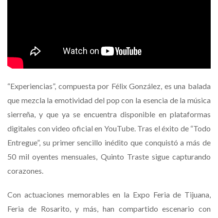
“Experiencias”, compuesta por Félix González, es una balada
que mezcla la emotividad del pop con la esencia de la música
sierreña, y que ya se encuentra disponible en plataformas
digitales con video oficial en YouTube. Tras el éxito de “Todo
Entregue”, su primer sencillo inédito que conquistó a más de
50 mil oyentes mensuales, Quinto Traste sigue capturando
corazones.
Con actuaciones memorables en la Expo Feria de Tijuana,
Feria de Rosarito, y más, han compartido escenario con