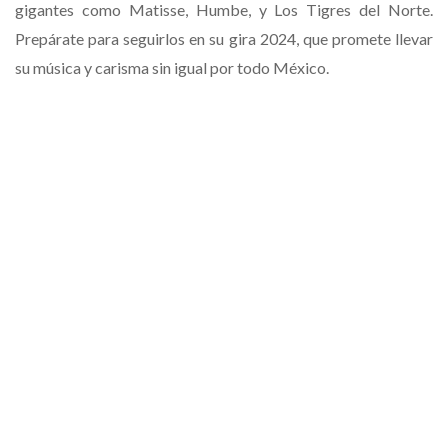
gigantes como Matisse, Humbe, y Los Tigres del Norte.
Prepárate para seguirlos en su gira 2024, que promete llevar
su música y carisma sin igual por todo México.