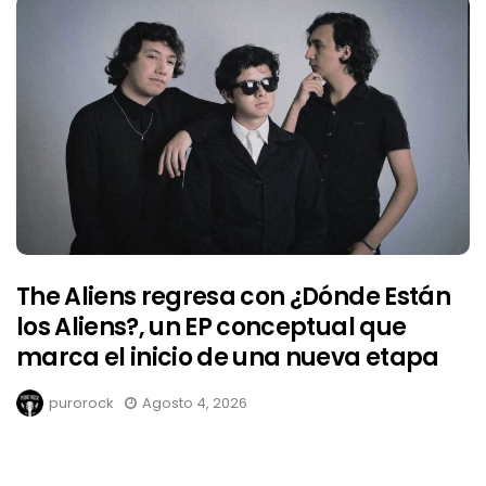
The Aliens regresa con ¿Dónde Están
los Aliens?, un EP conceptual que
marca el inicio de una nueva etapa
purorock
Agosto 4, 2026