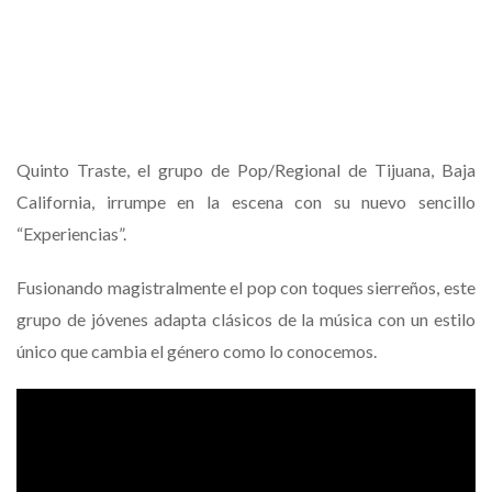
Quinto Traste, el grupo de Pop/Regional de Tijuana, Baja
California, irrumpe en la escena con su nuevo sencillo
“Experiencias”.
Fusionando magistralmente el pop con toques sierreños, este
grupo de jóvenes adapta clásicos de la música con un estilo
único que cambia el género como lo conocemos.