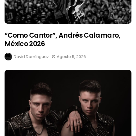
“Como Cantor”, Andrés Calamaro,
México 2026
David Domínguez
Agosto 5, 2026