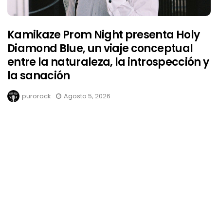
Kamikaze Prom Night presenta Holy
Diamond Blue, un viaje conceptual
entre la naturaleza, la introspección y
la sanación
purorock
Agosto 5, 2026