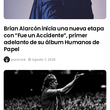
Brian Alarcón inicia una nueva etapa
con “Fue un Accidente”, primer
adelanto de su álbum Humanos de
Papel
purorock
Agosto 7, 2026