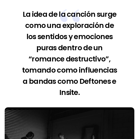
La idea de la canción surge
como una exploración de
los sentidos y emociones
puras dentro de un
“romance destructivo”,
tomando como influencias
a bandas como Deftones e
Insite.