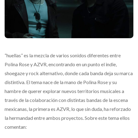
“huellas” es la mezcla de varios sonidos diferentes entre
Polina Rose y AZVR, encontrando en un punto el indie,
shoegaze y rock alternativo, donde cada banda deja su marca
distintiva. El tema nace de la mano de Polina Rose y su
hambre de querer explorar nuevos territorios musicales a
través de la colaboración con distintas bandas de la escena
mexicanas, la primera es AZVR, lo que sin duda, ha reforzado
la hermandad entre ambos proyectos. Sobre este tema ellos
comentan: