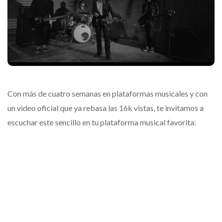
Con más de cuatro semanas en plataformas musicales y con
un video oficial que ya rebasa las 16k vistas, te invitamos a
escuchar este sencillo en tu plataforma musical favorita: