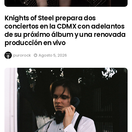
Knights of Steel prepara dos
conciertos en la CDMX con adelantos
de su próximo álbum y una renovada
producción en vivo
purorock
Agosto 5, 2026