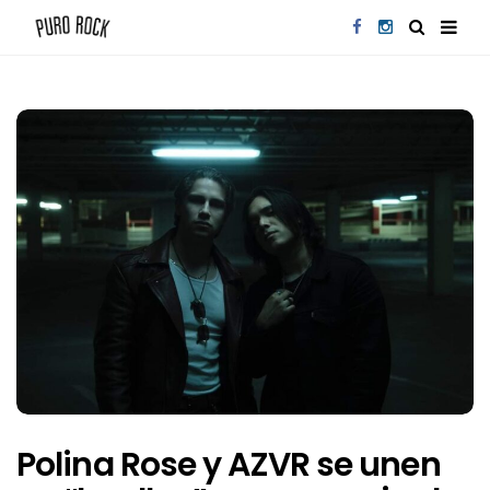
Polina Rose y AZVR se unen