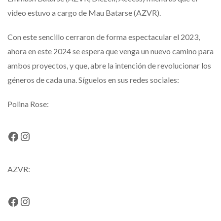
video estuvo a cargo de Mau Batarse (AZVR).
Con este sencillo cerraron de forma espectacular el 2023,
ahora en este 2024 se espera que venga un nuevo camino para
ambos proyectos, y que, abre la intención de revolucionar los
géneros de cada una. Síguelos en sus redes sociales:
Polina Rose:
Facebook
Instagram
AZVR:
Facebook
Instagram