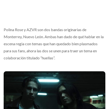
Polina Rose y AZVR son dos bandas originarias de
Monterrey, Nuevo León. Ambas han dado de qué hablar en la
escena regia con temas que han quedado bien plasmados
para sus fans, ahora las dos se unen para traer un tema en
colaboración titulado “huellas”.