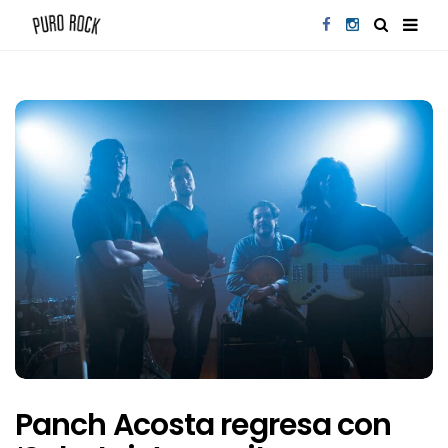
Panch Acosta regresa con