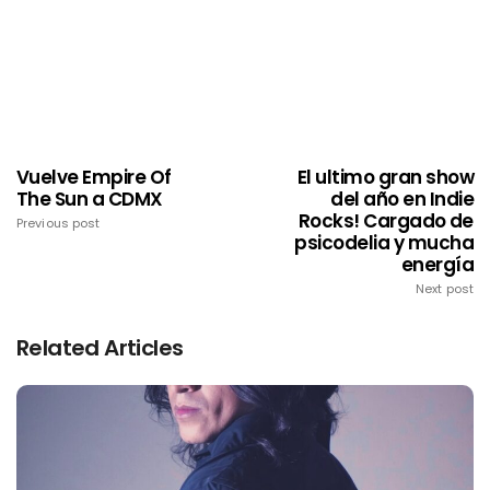
Vuelve Empire Of
El ultimo gran show
The Sun a CDMX
del año en Indie
Rocks! Cargado de
Previous post
psicodelia y mucha
energía
Next post
Related Articles