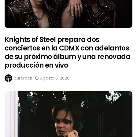
Knights of Steel prepara dos
conciertos en la CDMX con adelantos
de su próximo álbum y una renovada
producción en vivo
purorock
Agosto 5, 2026