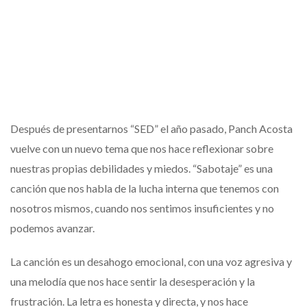
Después de presentarnos “SED” el año pasado, Panch Acosta
vuelve con un nuevo tema que nos hace reflexionar sobre
nuestras propias debilidades y miedos. “Sabotaje” es una
canción que nos habla de la lucha interna que tenemos con
nosotros mismos, cuando nos sentimos insuficientes y no
podemos avanzar.
La canción es un desahogo emocional, con una voz agresiva y
una melodía que nos hace sentir la desesperación y la
frustración. La letra es honesta y directa, y nos hace