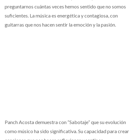
preguntarnos cuántas veces hemos sentido que no somos
suficientes. La música es energética y contagiosa, con
guitarras que nos hacen sentir la emoción y la pasión.
Panch Acosta demuestra con “Sabotaje” que su evolución
como músico ha sido significativa. Su capacidad para crear