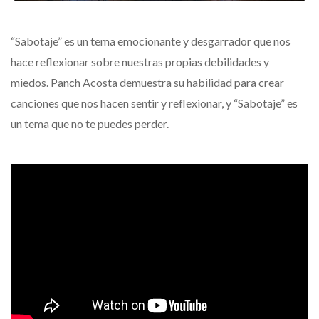
“Sabotaje” es un tema emocionante y desgarrador que nos
hace reflexionar sobre nuestras propias debilidades y
miedos. Panch Acosta demuestra su habilidad para crear
canciones que nos hacen sentir y reflexionar, y “Sabotaje” es
un tema que no te puedes perder.