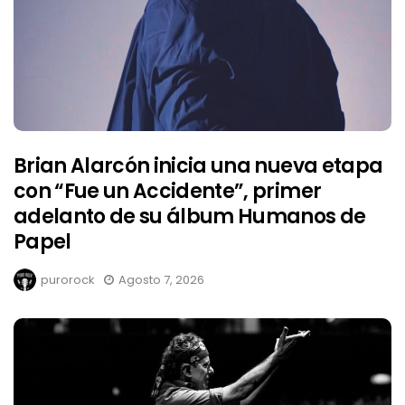
Brian Alarcón inicia una nueva etapa
con “Fue un Accidente”, primer
adelanto de su álbum Humanos de
Papel
purorock
Agosto 7, 2026