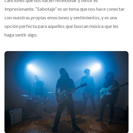
canciones que nos hacen reflexionar y sentir es
impresionante. “Sabotaje” es un tema que nos hace conectar
con nuestras propias emociones y sentimientos, y es una
opción perfecta para aquellos que buscan música que les
haga sentir algo.