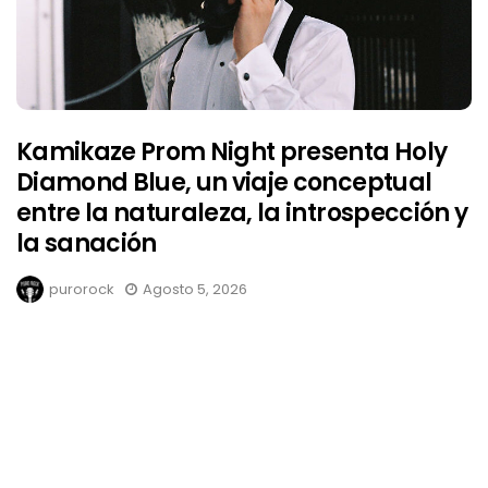
Kamikaze Prom Night presenta Holy
Diamond Blue, un viaje conceptual
entre la naturaleza, la introspección y
la sanación
purorock
Agosto 5, 2026