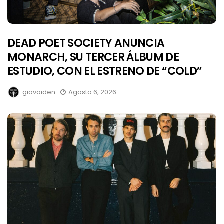
DEAD POET SOCIETY ANUNCIA
MONARCH, SU TERCER ÁLBUM DE
ESTUDIO, CON EL ESTRENO DE “COLD”
giovaiden
Agosto 6, 2026