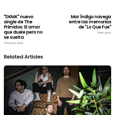
"DKMK" nuevo
Mar Índigo navega
single de The
entre las memorias
Primidos: El amor
de "Lo Que Fue"
que duele pero no
Next post
se suelta
Previous post
Related Articles