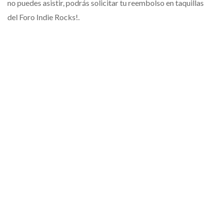
no puedes asistir, podrás solicitar tu reembolso en taquillas
del Foro Indie Rocks!.