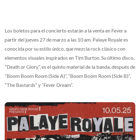
Los boletos para el concierto estarán a la venta en Fever a
partir del jueves 27 de marzo a las 10 am. Palaye Royale es
conocida por su estilo único, que mezcla rock clásico con
elementos visuales inspirados en Tim Burton. Su último disco,
“Death or Glory”, es el quinto material de la banda, después de
“Boom Boom Room (Side A)”, “Boom Boom Room (Side B)”,
“The Bastards” y “Fever Dream”.