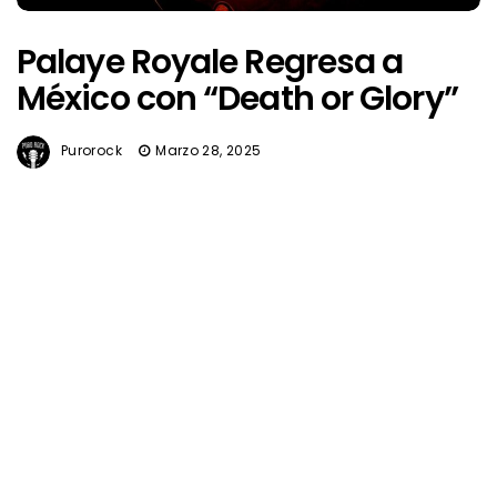
Palaye Royale Regresa a
México con “Death or Glory”
Purorock
Marzo 28, 2025