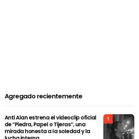
Agregado recientemente
Anti Alan estrena el videoclip oficial
1
de “Piedra, Papel o Tijeras”, una
mirada honesta a la soledad y la
lucha interna