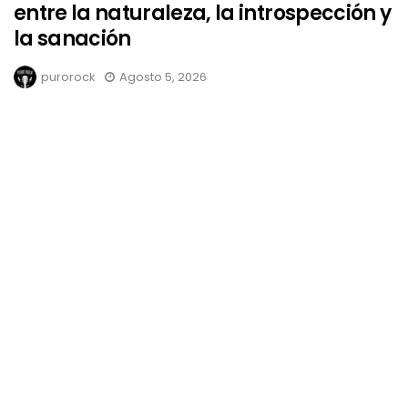
entre la naturaleza, la introspección y
la sanación
purorock
Agosto 5, 2026