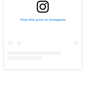
View this post on Instagram