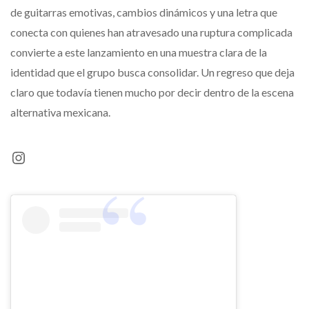
de guitarras emotivas, cambios dinámicos y una letra que
conecta con quienes han atravesado una ruptura complicada
convierte a este lanzamiento en una muestra clara de la
identidad que el grupo busca consolidar. Un regreso que deja
claro que todavía tienen mucho por decir dentro de la escena
alternativa mexicana.
Instagram