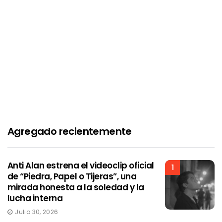
Agregado recientemente
Anti Alan estrena el videoclip oficial
1
de “Piedra, Papel o Tijeras”, una
mirada honesta a la soledad y la
lucha interna
Julio 30, 2026