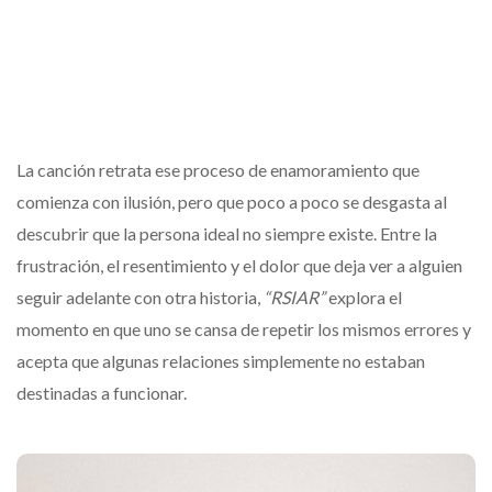
La canción retrata ese proceso de enamoramiento que
comienza con ilusión, pero que poco a poco se desgasta al
descubrir que la persona ideal no siempre existe. Entre la
frustración, el resentimiento y el dolor que deja ver a alguien
seguir adelante con otra historia,
“RSIAR”
explora el
momento en que uno se cansa de repetir los mismos errores y
acepta que algunas relaciones simplemente no estaban
destinadas a funcionar.