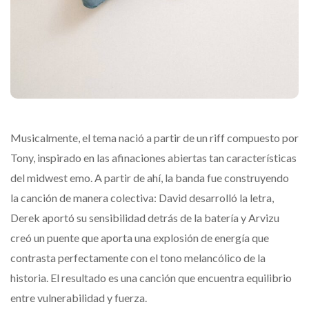
Musicalmente, el tema nació a partir de un riff compuesto por
Tony, inspirado en las afinaciones abiertas tan características
del midwest emo. A partir de ahí, la banda fue construyendo
la canción de manera colectiva: David desarrolló la letra,
Derek aportó su sensibilidad detrás de la batería y Arvizu
creó un puente que aporta una explosión de energía que
contrasta perfectamente con el tono melancólico de la
historia. El resultado es una canción que encuentra equilibrio
entre vulnerabilidad y fuerza.