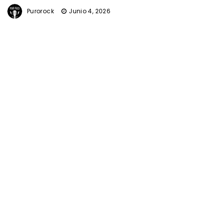
Purorock
Junio 4, 2026