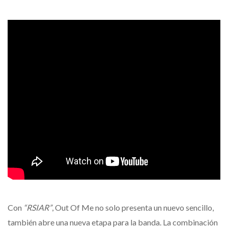
Con
“RSIAR”
, Out Of Me no solo presenta un nuevo sencillo,
también abre una nueva etapa para la banda. La combinación