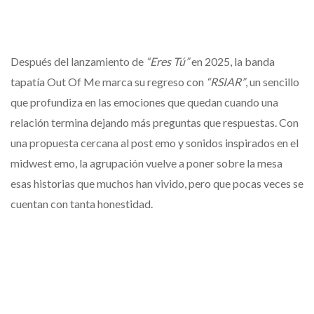
Después del lanzamiento de
“Eres Tú”
en 2025, la banda
tapatía Out Of Me marca su regreso con
“RSIAR”
, un sencillo
que profundiza en las emociones que quedan cuando una
relación termina dejando más preguntas que respuestas. Con
una propuesta cercana al post emo y sonidos inspirados en el
midwest emo, la agrupación vuelve a poner sobre la mesa
esas historias que muchos han vivido, pero que pocas veces se
cuentan con tanta honestidad.