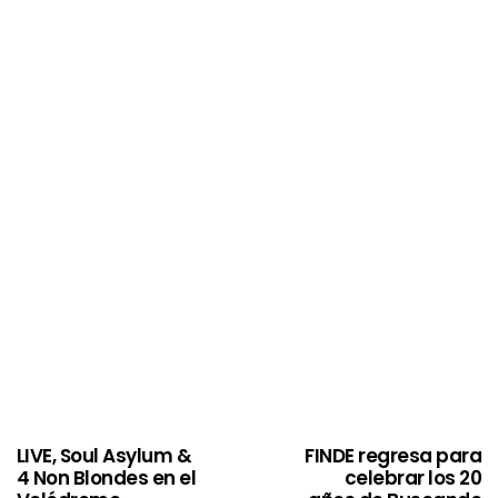
LIVE, Soul Asylum &
FINDE regresa para
4 Non Blondes en el
celebrar los 20