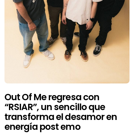
Out Of Me regresa con
“RSIAR”, un sencillo que
transforma el desamor en
energía post emo