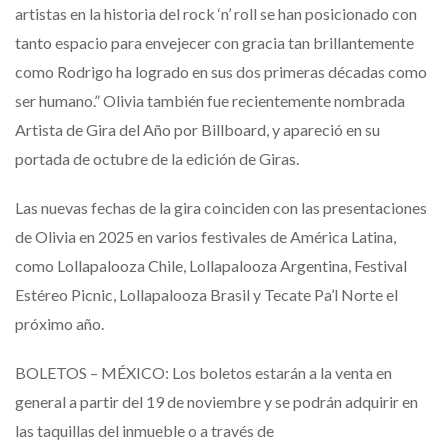
artistas en la historia del rock ‘n’ roll se han posicionado con
tanto espacio para envejecer con gracia tan brillantemente
como Rodrigo ha logrado en sus dos primeras décadas como
ser humano.” Olivia también fue recientemente nombrada
Artista de Gira del Año por Billboard, y apareció en su
portada de octubre de la edición de Giras.
Las nuevas fechas de la gira coinciden con las presentaciones
de Olivia en 2025 en varios festivales de América Latina,
como Lollapalooza Chile, Lollapalooza Argentina, Festival
Estéreo Picnic, Lollapalooza Brasil y Tecate Pa’l Norte el
próximo año.
BOLETOS – MÉXICO: Los boletos estarán a la venta en
general a partir del 19 de noviembre y se podrán adquirir en
las taquillas del inmueble o a través de