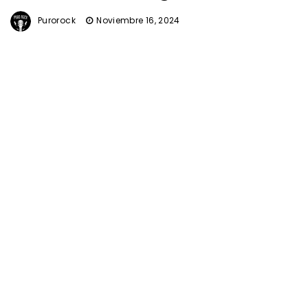
Purorock
Noviembre 16, 2024