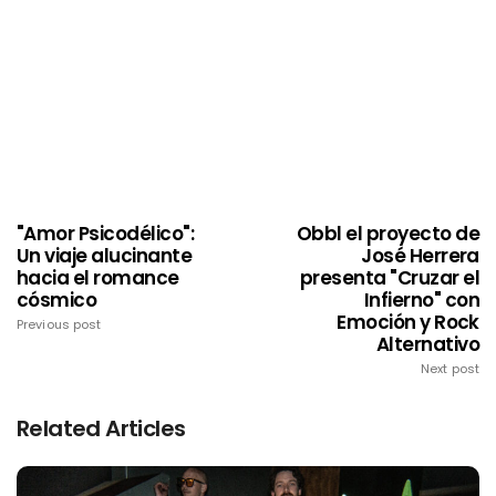
"Amor Psicodélico":
Obbl el proyecto de
Un viaje alucinante
José Herrera
hacia el romance
presenta "Cruzar el
cósmico
Infierno" con
Emoción y Rock
Previous post
Alternativo
Next post
Related Articles