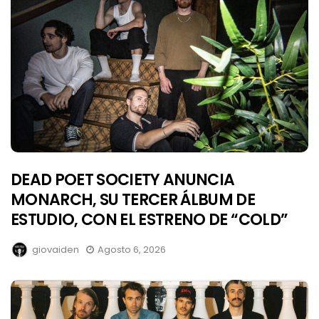
DEAD POET SOCIETY ANUNCIA
MONARCH, SU TERCER ÁLBUM DE
ESTUDIO, CON EL ESTRENO DE “COLD”
giovaiden
Agosto 6, 2026