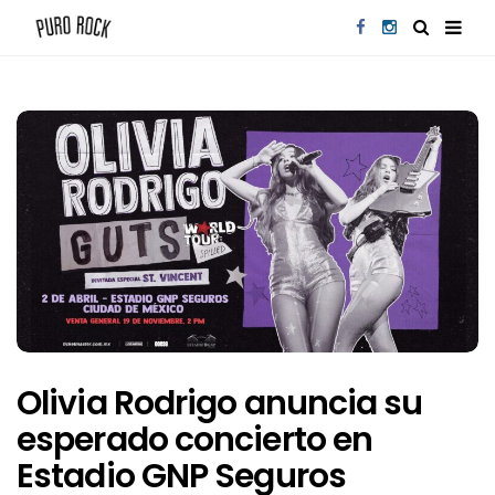
Olivia Rodrigo anuncia su
esperado concierto en
Estadio GNP Seguros