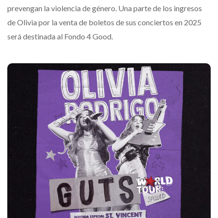
prevengan la violencia de género. Una parte de los ingresos
de Olivia por la venta de boletos de sus conciertos en 2025
será destinada al Fondo 4 Good.