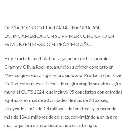
OLIVIA RODRIGO REALIZARÁ UNA GIRA POR
LATINOAMÉRICA CON SU PRIMER CONCIERTO EN
ESTADIO EN MÉXICO EL PRÓXIMO AÑO.
Hoy, la artista multiplatino y ganadora de tres premios
Grammy, Olivia Rodrigo, anunció su primer concierto en
México que tendrá lugar el próximo año. Producida por Live
Nation, estas nuevas fechas de su gira amplía su exitosa gira
mundial GUTS 2024, que incluyó 95 conciertos con entradas
agotadas en más de 60 ciudades de más de 20 países,
atrayendo a más de 1.4 millones de fanáticos y generando
más de 184.6 millones de dólares, convirtiéndola en la gira
más taquillera de un artista nacido en este siglo.