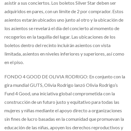
asistir a sus conciertos. Los boletos Silver Star deben ser
adquiridos en pares, con un límite de 2 por comprador. Estos
asientos estarán ubicados uno junto al otro y la ubicación de
los asientos se revelará el día del concierto al momento de
recogerlos en la taquilla del lugar. Las ubicaciones de los
boletos dentro del recinto incluirán asientos con vista
limitada, asientos en niveles inferiores y superiores, así como
en el piso.
FONDO 4 GOOD DE OLIVIA RODRIGO: En conjunto con la
gira mundial GUTS, Olivia Rodrigo lanzó Olivia Rodrigo’s
Fund 4 Good, una iniciativa global comprometida con la
construcción de un futuro justo y equitativo para todas las
mujeres y niñas mediante el apoyo directo a organizaciones
sin fines de lucro basadas en la comunidad que promuevan la
educación de las niñas, apoyen los derechos reproductivos y