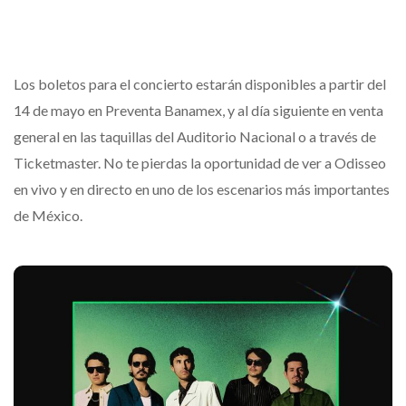
Los boletos para el concierto estarán disponibles a partir del
14 de mayo en Preventa Banamex, y al día siguiente en venta
general en las taquillas del Auditorio Nacional o a través de
Ticketmaster. No te pierdas la oportunidad de ver a Odisseo
en vivo y en directo en uno de los escenarios más importantes
de México.