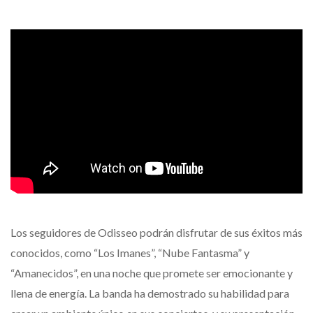
Los seguidores de Odisseo podrán disfrutar de sus éxitos más
conocidos, como “Los Imanes”, “Nube Fantasma” y
“Amanecidos”, en una noche que promete ser emocionante y
llena de energía. La banda ha demostrado su habilidad para