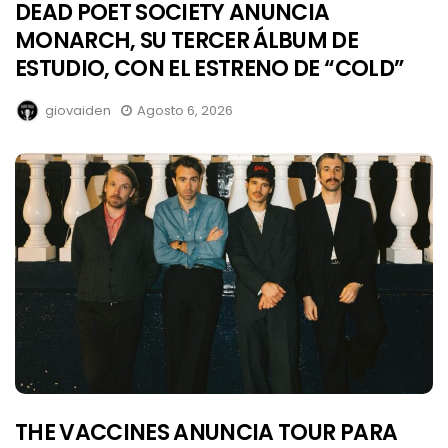
DEAD POET SOCIETY ANUNCIA
MONARCH, SU TERCER ÁLBUM DE
ESTUDIO, CON EL ESTRENO DE “COLD”
giovaiden
Agosto 6, 2026
THE VACCINES ANUNCIA TOUR PARA