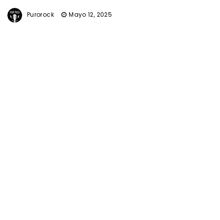
Purorock
Mayo 12, 2025