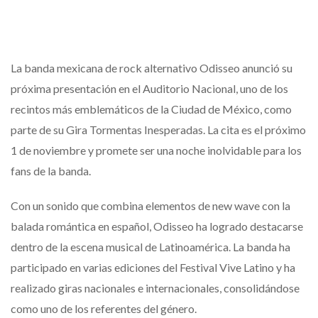
La banda mexicana de rock alternativo Odisseo anunció su
próxima presentación en el Auditorio Nacional, uno de los
recintos más emblemáticos de la Ciudad de México, como
parte de su Gira Tormentas Inesperadas. La cita es el próximo
1 de noviembre y promete ser una noche inolvidable para los
fans de la banda.
Con un sonido que combina elementos de new wave con la
balada romántica en español, Odisseo ha logrado destacarse
dentro de la escena musical de Latinoamérica. La banda ha
participado en varias ediciones del Festival Vive Latino y ha
realizado giras nacionales e internacionales, consolidándose
como uno de los referentes del género.