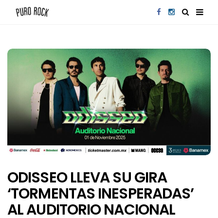
ODISSEO LLEVA SU GIRA
‘TORMENTAS INESPERADAS’
AL AUDITORIO NACIONAL