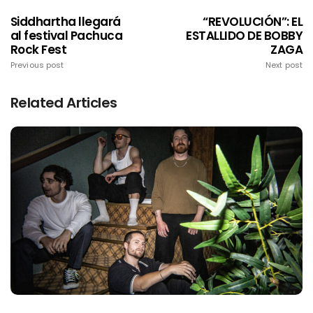
Siddhartha llegará
“REVOLUCIÓN”: EL
al festival Pachuca
ESTALLIDO DE BOBBY
Rock Fest
ZAGA
Previous post
Next post
Related Articles