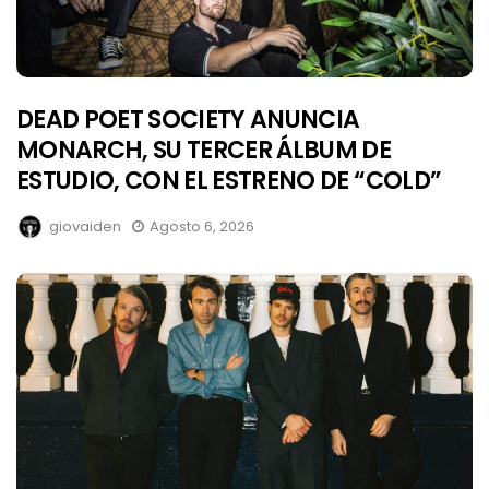
DEAD POET SOCIETY ANUNCIA
MONARCH, SU TERCER ÁLBUM DE
ESTUDIO, CON EL ESTRENO DE “COLD”
giovaiden
Agosto 6, 2026