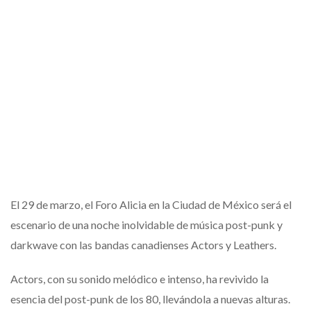
El 29 de marzo, el Foro Alicia en la Ciudad de México será el
escenario de una noche inolvidable de música post-punk y
darkwave con las bandas canadienses Actors y Leathers.
Actors, con su sonido melódico e intenso, ha revivido la
esencia del post-punk de los 80, llevándola a nuevas alturas.