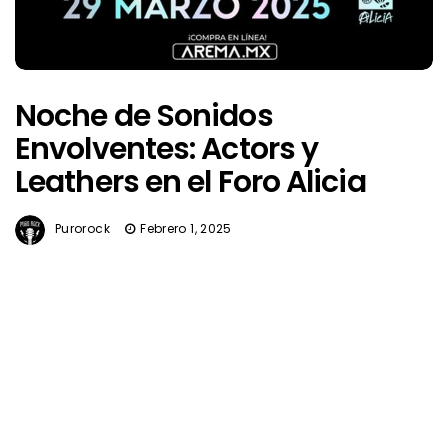
Noche de Sonidos
Envolventes: Actors y
Leathers en el Foro Alicia
Purorock
Febrero 1, 2025