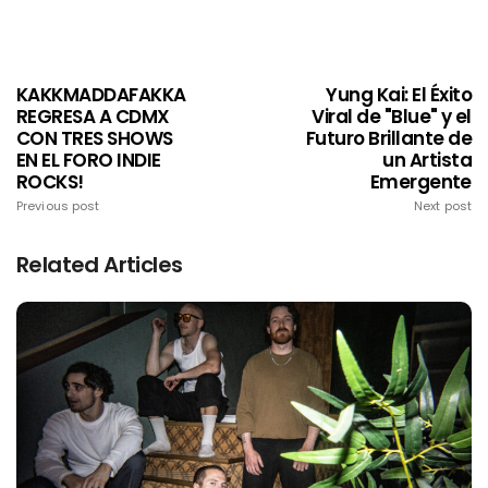
KAKKMADDAFAKKA
Yung Kai: El Éxito
REGRESA A CDMX
Viral de "Blue" y el
CON TRES SHOWS
Futuro Brillante de
EN EL FORO INDIE
un Artista
ROCKS!
Emergente
Previous post
Next post
Related Articles