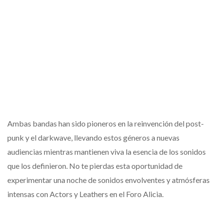
Ambas bandas han sido pioneros en la reinvención del post-
punk y el darkwave, llevando estos géneros a nuevas
audiencias mientras mantienen viva la esencia de los sonidos
que los definieron. No te pierdas esta oportunidad de
experimentar una noche de sonidos envolventes y atmósferas
intensas con Actors y Leathers en el Foro Alicia.