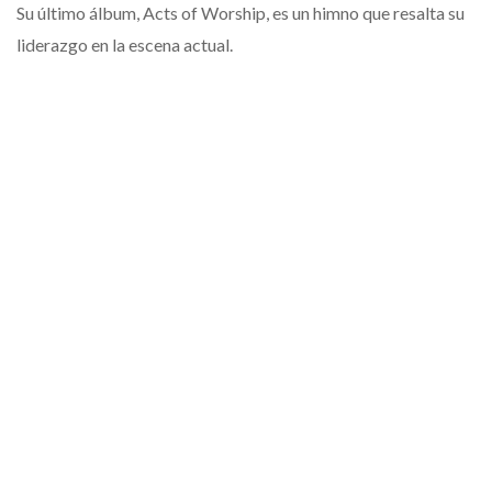
Su último álbum, Acts of Worship, es un himno que resalta su
liderazgo en la escena actual.