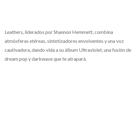
Leathers, liderados por Shannon Hemmett, combina
atmósferas etéreas, sintetizadores envolventes y una voz
cautivadora, dando vida a su álbum Ultraviolet, una fusión de
dream pop y darkwave que te atrapará.