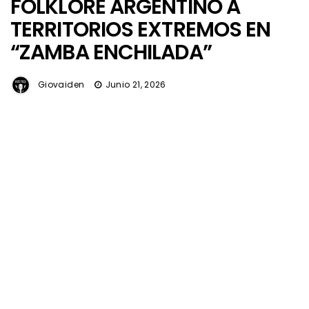
FOLKLORE ARGENTINO A
TERRITORIOS EXTREMOS EN
“ZAMBA ENCHILADA”
Giovaiden
Junio 21, 2026