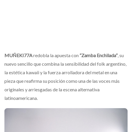
MUÑEKI77A
redobla la apuesta con
“Zamba Enchilada”
, su
nuevo sencillo que combina la sensibilidad del folk argentino,
la estética kawaii y la fuerza arrolladora del metal en una
pieza que reafirma su posición como una de las voces más
originales y arriesgadas de la escena alternativa
latinoamericana.