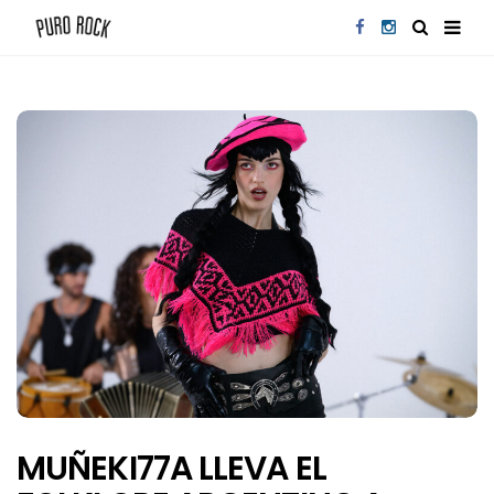
MUÑEKI77A LLEVA EL