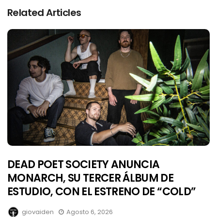
Related Articles
DEAD POET SOCIETY ANUNCIA
MONARCH, SU TERCER ÁLBUM DE
ESTUDIO, CON EL ESTRENO DE “COLD”
giovaiden
Agosto 6, 2026