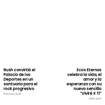
Rush convirtió el
Ecos Eternos
Palacio de los
celebra la vida, el
Deportes en un
amor y la
santuario para el
esperanza con su
rock progresivo
nuevo sencillo
“Viviré X Ti”
Previous post
Next post