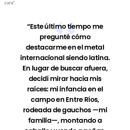
core”.
“Este último tiempo me
pregunté cómo
destacarme en el metal
internacional siendo latina.
En lugar de buscar afuera,
decidí mirar hacia mis
raíces: mi infancia en el
campo en Entre Ríos,
rodeada de gauchos —mi
familia—, montando a