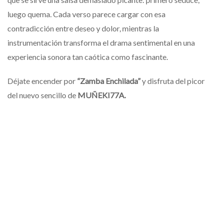
luego quema. Cada verso parece cargar con esa
contradicción entre deseo y dolor, mientras la
instrumentación transforma el drama sentimental en una
experiencia sonora tan caótica como fascinante.
Déjate encender por
“Zamba Enchilada”
y disfruta del picor
del nuevo sencillo de
MUÑEKI77A.