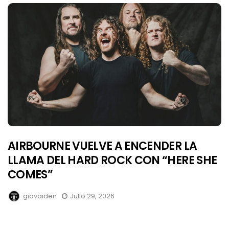
AIRBOURNE VUELVE A ENCENDER LA
LLAMA DEL HARD ROCK CON “HERE SHE
COMES”
giovaiden
Julio 29, 2026