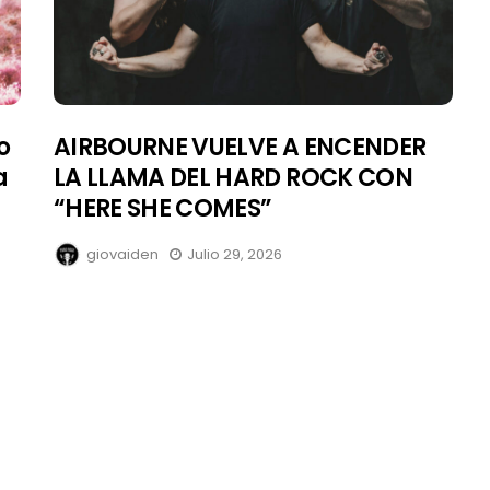
o
AIRBOURNE VUELVE A ENCENDER
a
LA LLAMA DEL HARD ROCK CON
“HERE SHE COMES”
giovaiden
Julio 29, 2026