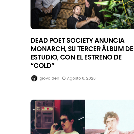
DEAD POET SOCIETY ANUNCIA
MONARCH, SU TERCER ÁLBUM DE
ESTUDIO, CON EL ESTRENO DE
“COLD”
giovaiden
Agosto 6, 2026