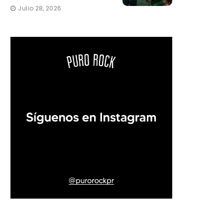
Julio 28, 2026