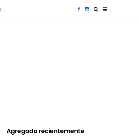
s
Agregado recientemente