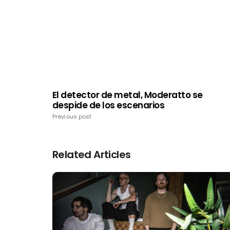
El detector de metal, Moderatto se
despide de los escenarios
Previous post
Related Articles