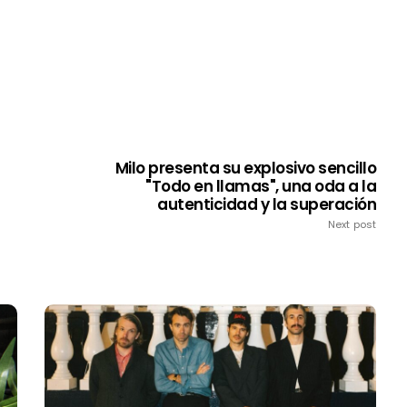
Milo presenta su explosivo sencillo
"Todo en llamas", una oda a la
autenticidad y la superación
Next post