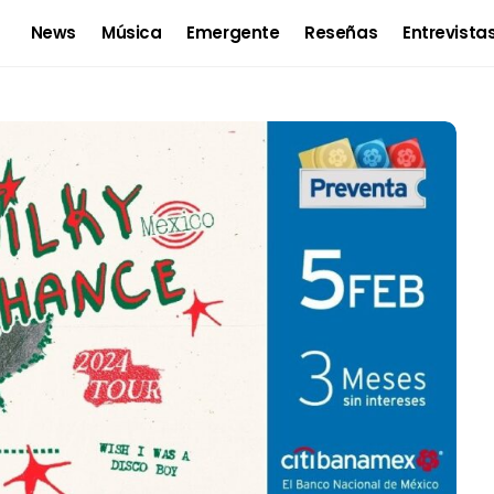
News
Música
Emergente
Reseñas
Entrevista