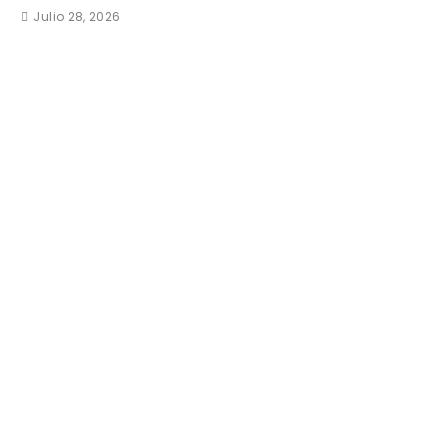
Julio 28, 2026