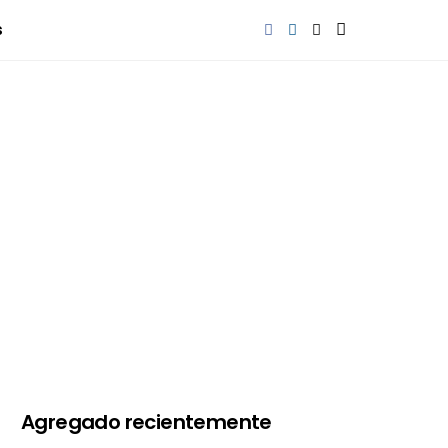
s
Agregado recientemente