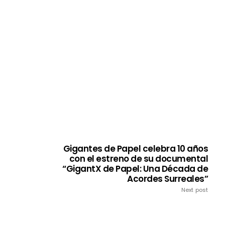
Gigantes de Papel celebra 10 años
con el estreno de su documental
“GigantX de Papel: Una Década de
Acordes Surreales”
Next post