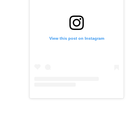
View this post on Instagram